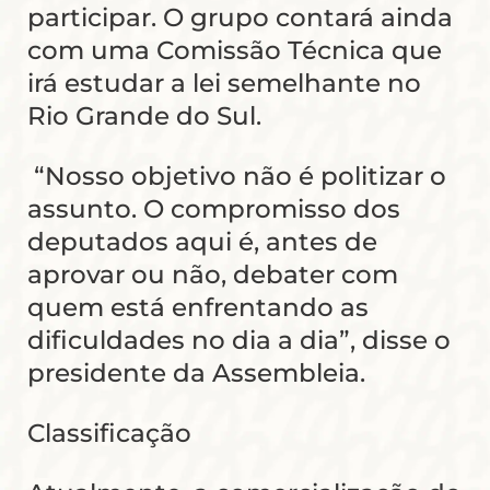
participar. O grupo contará ainda
com uma Comissão Técnica que
irá estudar a lei semelhante no
Rio Grande do Sul.
“Nosso objetivo não é politizar o
assunto. O compromisso dos
deputados aqui é, antes de
aprovar ou não, debater com
quem está enfrentando as
dificuldades no dia a dia”, disse o
presidente da Assembleia.
Classificação