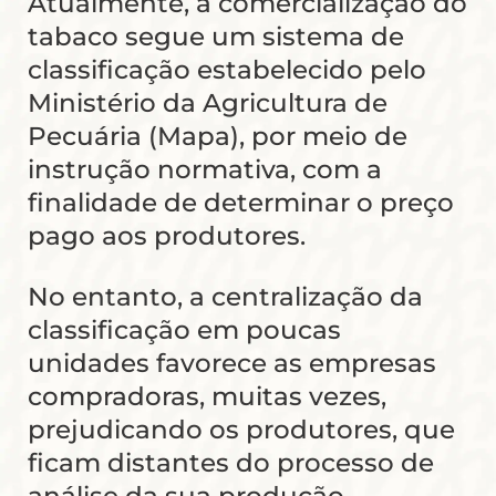
Atualmente, a comercialização do
tabaco segue um sistema de
classificação estabelecido pelo
Ministério da Agricultura de
Pecuária (Mapa), por meio de
instrução normativa, com a
finalidade de determinar o preço
pago aos produtores.
No entanto, a centralização da
classificação em poucas
unidades favorece as empresas
compradoras, muitas vezes,
prejudicando os produtores, que
ficam distantes do processo de