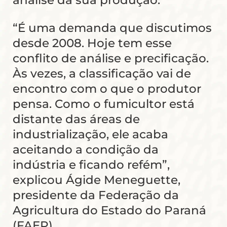
análise da sua produção.
“É uma demanda que discutimos
desde 2008. Hoje tem esse
conflito de análise e precificação.
Às vezes, a classificação vai de
encontro com o que o produtor
pensa. Como o fumicultor está
distante das áreas de
industrialização, ele acaba
aceitando a condição da
indústria e ficando refém”,
explicou Ágide Meneguette,
presidente da Federação da
Agricultura do Estado do Paraná
(FAEP).