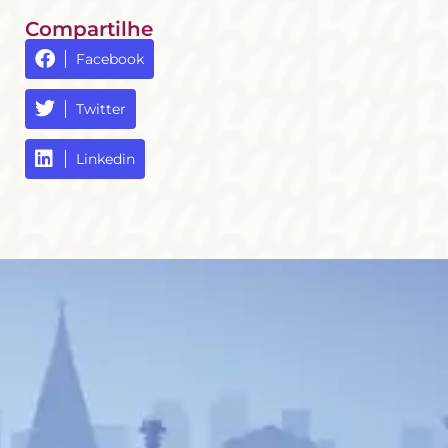
Compartilhe
Facebook
Twitter
Linkedin