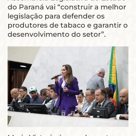
do Paraná vai “construir a melhor
legislação para defender os
produtores de tabaco e garantir o
desenvolvimento do setor”.