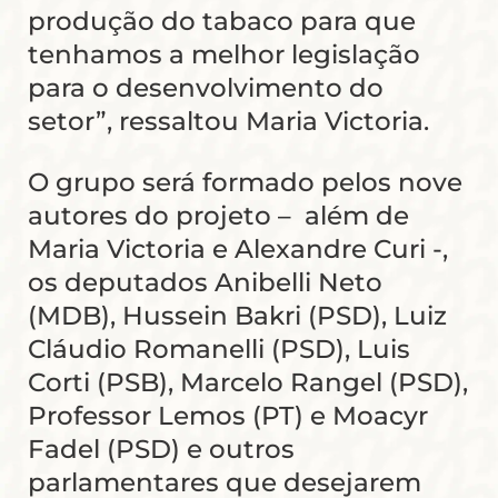
produção do tabaco para que
tenhamos a melhor legislação
para o desenvolvimento do
setor”, ressaltou Maria Victoria.
O grupo será formado pelos nove
autores do projeto – além de
Maria Victoria e Alexandre Curi -,
os deputados Anibelli Neto
(MDB), Hussein Bakri (PSD), Luiz
Cláudio Romanelli (PSD), Luis
Corti (PSB), Marcelo Rangel (PSD),
Professor Lemos (PT) e Moacyr
Fadel (PSD) e outros
parlamentares que desejarem