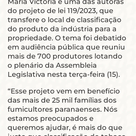
Maria Victoria é uma das autoras
do projeto de lei 119/2023, que
transfere o local de classificação
do produto da indústria para a
propriedade. O tema foi debatido
em audiência pública que reuniu
mais de 700 produtores lotando
o plenário da Assembleia
Legislativa nesta terça-feira (15).
“Esse projeto vem em benefício
das mais de 25 mil famílias dos
fumicultores paranaenses. Nós
estamos preocupados e
queremos ajudar, é mais do que