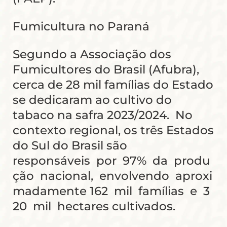
Fumicultura no Paraná
Segundo a Associação dos
Fumicultores do Brasil (Afubra),
cerca de 28 mil famílias do Estado
se dedicaram ao cultivo do
tabaco na safra 2023/2024. No
contexto regional, os três Estados
do Sul do Brasil são
responsáveis por 97% da produ
ção nacional, envolvendo aproxi
madamente 162 mil famílias e 3
20 mil hectares cultivados.