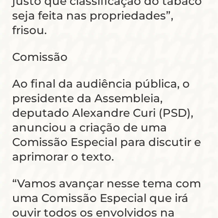
justo que classificação do tabaco
seja feita nas propriedades”,
frisou.
Comissão
Ao final da audiência pública, o
presidente da Assembleia,
deputado Alexandre Curi (PSD),
anunciou a criação de uma
Comissão Especial para discutir e
aprimorar o texto.
“Vamos avançar nesse tema com
uma Comissão Especial que irá
ouvir todos os envolvidos na