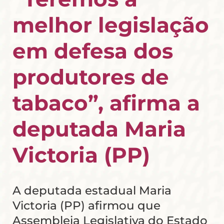
melhor legislação
em defesa dos
produtores de
tabaco”, afirma a
deputada Maria
Victoria (PP)
A deputada estadual Maria
Victoria (PP) afirmou que
Assembleia Legislativa do Estado