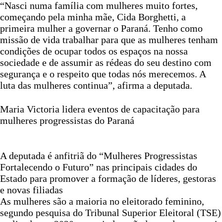
“Nasci numa família com mulheres muito fortes,
começando pela minha mãe, Cida Borghetti, a
primeira mulher a governar o Paraná. Tenho como
missão de vida trabalhar para que as mulheres tenham
condições de ocupar todos os espaços na nossa
sociedade e de assumir as rédeas do seu destino com
segurança e o respeito que todas nós merecemos. A
luta das mulheres continua”, afirma a deputada.
Maria Victoria lidera eventos de capacitação para
mulheres progressistas do Paraná
A deputada é anfitriã do “Mulheres Progressistas
Fortalecendo o Futuro” nas principais cidades do
Estado para promover a formação de líderes, gestoras
e novas filiadas
As mulheres são a maioria no eleitorado feminino,
segundo pesquisa do Tribunal Superior Eleitoral (TSE)