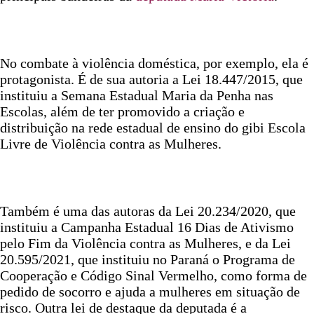
No combate à violência doméstica, por exemplo, ela é
protagonista. É de sua autoria a Lei 18.447/2015, que
instituiu a Semana Estadual Maria da Penha nas
Escolas, além de ter promovido a criação e
distribuição na rede estadual de ensino do gibi Escola
Livre de Violência contra as Mulheres.
Também é uma das autoras da Lei 20.234/2020, que
instituiu a Campanha Estadual 16 Dias de Ativismo
pelo Fim da Violência contra as Mulheres, e da Lei
20.595/2021, que instituiu no Paraná o Programa de
Cooperação e Código Sinal Vermelho, como forma de
pedido de socorro e ajuda a mulheres em situação de
risco. Outra lei de destaque da deputada é a