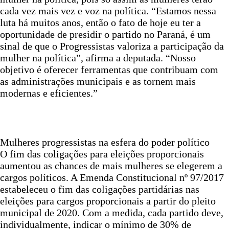
cada vez mais vez e voz na política. “Estamos nessa
luta há muitos anos, então o fato de hoje eu ter a
oportunidade de presidir o partido no Paraná, é um
sinal de que o Progressistas valoriza a participação da
mulher na política”, afirma a deputada. “Nosso
objetivo é oferecer ferramentas que contribuam com
as administrações municipais e as tornem mais
modernas e eficientes.”
Mulheres progressistas na esfera do poder político
O fim das coligações para eleições proporcionais
aumentou as chances de mais mulheres se elegerem a
cargos políticos. A Emenda Constitucional nº 97/2017
estabeleceu o fim das coligações partidárias nas
eleições para cargos proporcionais a partir do pleito
municipal de 2020. Com a medida, cada partido deve,
individualmente, indicar o mínimo de 30% de