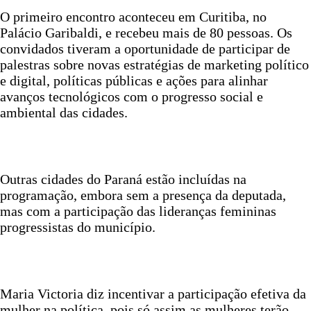
O primeiro encontro aconteceu em Curitiba, no
Palácio Garibaldi, e recebeu mais de 80 pessoas. Os
convidados tiveram a oportunidade de participar de
palestras sobre novas estratégias de marketing político
e digital, políticas públicas e ações para alinhar
avanços tecnológicos com o progresso social e
ambiental das cidades.
Outras cidades do Paraná estão incluídas na
programação, embora sem a presença da deputada,
mas com a participação das lideranças femininas
progressistas do município.
Maria Victoria diz incentivar a participação efetiva da
mulher na política, pois só assim as mulheres terão