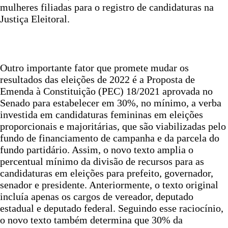
mulheres filiadas para o registro de candidaturas na
Justiça Eleitoral.
Outro importante fator que promete mudar os
resultados das eleições de 2022 é a Proposta de
Emenda à Constituição (PEC) 18/2021 aprovada no
Senado para estabelecer em 30%, no mínimo, a verba
investida em candidaturas femininas em eleições
proporcionais e majoritárias, que são viabilizadas pelo
fundo de financiamento de campanha e da parcela do
fundo partidário. Assim, o novo texto amplia o
percentual mínimo da divisão de recursos para as
candidaturas em eleições para prefeito, governador,
senador e presidente. Anteriormente, o texto original
incluía apenas os cargos de vereador, deputado
estadual e deputado federal. Seguindo esse raciocínio,
o novo texto também determina que 30% da