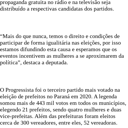
propaganda gratuita no rádio e na televisão seja
distribuído a respectivas candidatas dos partidos.
“Mais do que nunca, temos o direito e condições de
participar de forma igualitária nas eleições, por isso
estamos difundindo esta causa e esperamos que os
eventos incentivem as mulheres a se aproximarem da
política”, destaca a deputada.
O Progressista foi o terceiro partido mais votado na
eleição de prefeitos no Paraná em 2020. A legenda
somou mais de 443 mil votos em todos os municípios,
elegendo 21 prefeitos, sendo quatro mulheres e duas
vice-prefeitas. Além das prefeituras foram eleitos
cerca de 300 vereadores, entre eles, 52 vereadoras.