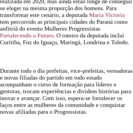
realizada em 2020, mas ainda estão longe de conseguir
se eleger na mesma proporção dos homens. Para
transformar este cenário, a deputada
Maria Victoria
tem percorrido as principais cidades do Paraná como
anfitriã do evento
Mulheres Progressistas
Fortalecendo o Futuro
. O roteiro da deputada inclui
Curitiba, Foz do Iguaçu, Maringá, Londrina e Toledo.
Durante todo o dia prefeitas, vice-prefeitas, vereadoras
e novas filiadas do partido em todo estado
acompanham o curso de formação para líderes e
gestoras, trocam experiências e dividem histórias para
inovar e avançar. Com isso, espera-se fortalecer os
laços entre as mulheres da comunidade e conquistar
novas afiliadas para o Progressistas.