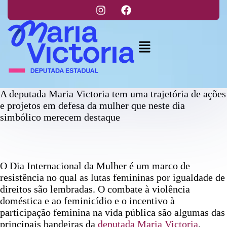
A deputada Maria Victoria tem uma trajetória de ações
e projetos em defesa da mulher que neste dia
simbólico merecem destaque
O Dia Internacional da Mulher é um marco de
resistência no qual as lutas femininas por igualdade de
direitos são lembradas. O combate à violência
doméstica e ao feminicídio e o incentivo à
participação feminina na vida pública são algumas das
principais bandeiras da
deputada
Maria Victoria
.