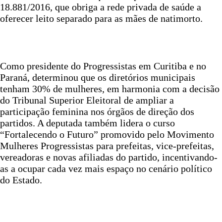
18.881/2016, que obriga a rede privada de saúde a
oferecer leito separado para as mães de natimorto.
Como presidente do Progressistas em Curitiba e no
Paraná, determinou que os diretórios municipais
tenham 30% de mulheres, em harmonia com a decisão
do Tribunal Superior Eleitoral de ampliar a
participação feminina nos órgãos de direção dos
partidos. A deputada também lidera o curso
“Fortalecendo o Futuro” promovido pelo Movimento
Mulheres Progressistas para prefeitas, vice-prefeitas,
vereadoras e novas afiliadas do partido, incentivando-
as a ocupar cada vez mais espaço no cenário político
do Estado.