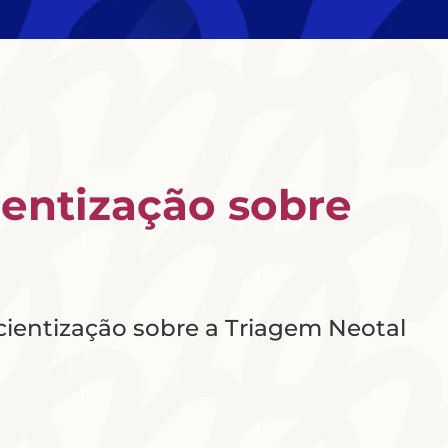
entização sobre
cientização sobre a Triagem Neotal