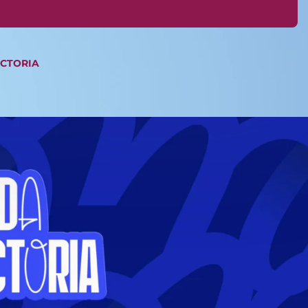
ICTORIA