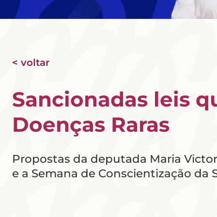
< voltar
Sancionadas leis 
Doenças Raras
Propostas da deputada Maria Victor
e a Semana de Conscientização da S