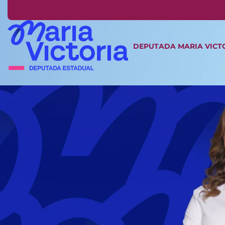
DEPUTADA MARIA VICT