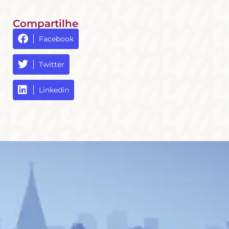
Compartilhe
Facebook
Twitter
Linkedin