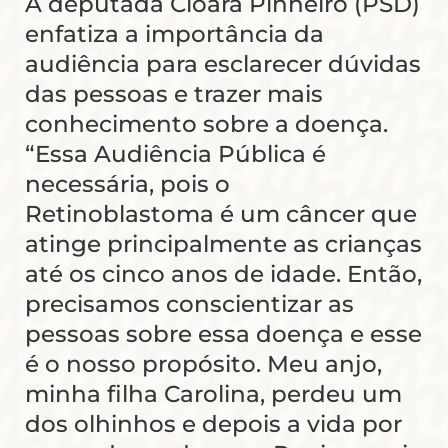
A deputada Cloara Pinheiro (PSD)
enfatiza a importância da
audiência para esclarecer dúvidas
das pessoas e trazer mais
conhecimento sobre a doença.
“Essa Audiência Pública é
necessária, pois o
Retinoblastoma é um câncer que
atinge principalmente as crianças
até os cinco anos de idade. Então,
precisamos conscientizar as
pessoas sobre essa doença e esse
é o nosso propósito. Meu anjo,
minha filha Carolina, perdeu um
dos olhinhos e depois a vida por