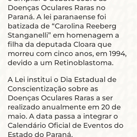
Doenças Oculares Raras no
Paraná. A lei paranaense foi
batizada de “Carolina Reeberg
Stanganelli” em homenagem a
filha da deputada Cloara que
morreu com cinco anos, em 1994,
devido a um Retinoblastoma.
A Lei institui o Dia Estadual de
Conscientização sobre as
Doenças Oculares Raras a ser
realizado anualmente em 20 de
maio. A data passa a integrar o
Calendário Oficial de Eventos do
Estado do Paraná.