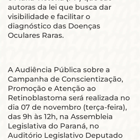
autoras da lei que busca dar
visibilidade e facilitar o
diagnóstico das Doenças
Oculares Raras.
A Audiência Pública sobre a
Campanha de Conscientização,
Promoção e Atenção ao
Retinoblastoma será realizada no
dia 07 de novembro (terça-feira),
das 9h às 12h, na Assembleia
Legislativa do Paraná, no
Auditório Legislativo Deputado