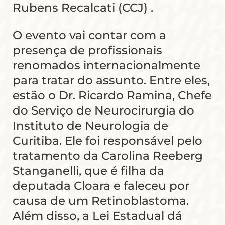
Rubens Recalcati (CCJ) .
O evento vai contar com a
presença de profissionais
renomados internacionalmente
para tratar do assunto. Entre eles,
estão o Dr. Ricardo Ramina, Chefe
do Serviço de Neurocirurgia do
Instituto de Neurologia de
Curitiba. Ele foi responsável pelo
tratamento da Carolina Reeberg
Stanganelli, que é filha da
deputada Cloara e faleceu por
causa de um Retinoblastoma.
Além disso, a Lei Estadual dá