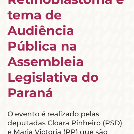
tema de
Audiência
Pública na
Assembleia
Legislativa do
Paraná
O evento é realizado pelas
deputadas Cloara Pinheiro (PSD)
e Maria Victoria (PP) que são