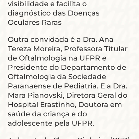
visibilidade e facilita o
diagnóstico das Doenças
Oculares Raras
Outra convidada é a Dra. Ana
Tereza Moreira, Professora Titular
de Oftalmologia na UFPR e
Presidente do Departamento de
Oftalmologia da Sociedade
Paranaense de Pediatria. E a Dra.
Mara Pianovski, Diretora Geral do
Hospital Erastinho, Doutora em
saúde da criança e do
adolescente pela UFPR.