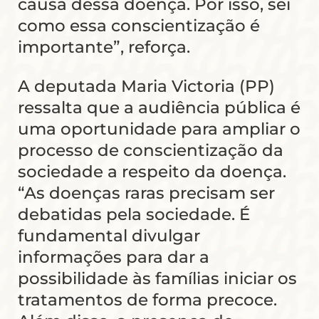
causa dessa doença. Por isso, sei
como essa conscientização é
importante”, reforça.
A deputada Maria Victoria (PP)
ressalta que a audiência pública é
uma oportunidade para ampliar o
processo de conscientização da
sociedade a respeito da doença.
“As doenças raras precisam ser
debatidas pela sociedade. É
fundamental divulgar
informações para dar a
possibilidade às famílias iniciar os
tratamentos de forma precoce.