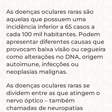
As doenças oculares raras são
aquelas que possuem uma
incidência inferior a 65 casos a
cada 100 mil habitantes. Podem
apresentar diferentes causas que
provocam baixa visão ou cegueira
como alterações no DNA, origem
autoimune, infecções ou
neoplasias malignas.
As doenças oculares raras se
dividem entre as que atingem o
nervo óptico – também
chamadas de neuropatias