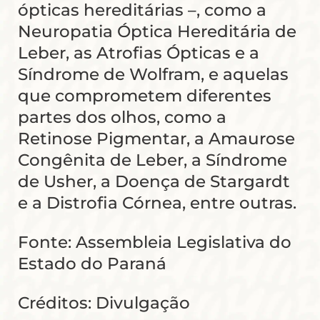
ópticas hereditárias –, como a
Neuropatia Óptica Hereditária de
Leber, as Atrofias Ópticas e a
Síndrome de Wolfram, e aquelas
que comprometem diferentes
partes dos olhos, como a
Retinose Pigmentar, a Amaurose
Congênita de Leber, a Síndrome
de Usher, a Doença de Stargardt
e a Distrofia Córnea, entre outras.
Fonte: Assembleia Legislativa do
Estado do Paraná
Créditos: Divulgação