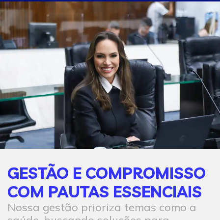
GESTÃO E COMPROMISSO
COM PAUTAS ESSENCIAIS
Nossa gestão prioriza temas como a