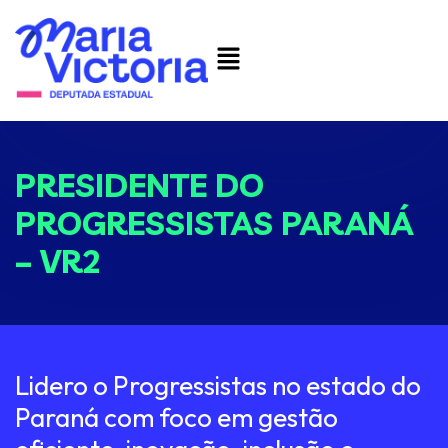
PRESIDENTE DO
PROGRESSISTAS PARANÁ
– VR2
Lidero o Progressistas no estado do
Paraná com foco em gestão