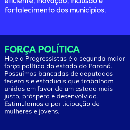
eficiente, inovação, inclusão e
fortalecimento dos municípios.
FORÇA POLÍTICA
Hoje o Progressistas é a segunda maior
força política do estado do Paraná.
Possuímos bancadas de deputados
federais e estaduais que trabalham
unidas em favor de um estado mais
justo, próspero e desenvolvido.
Estimulamos a participação de
mulheres e jovens.