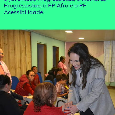
Progressistas, o PP Afro e o PP
Acessibilidade.