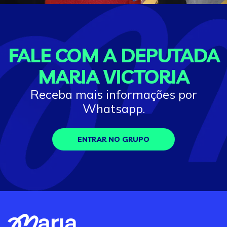
FALE COM A DEPUTADA
MARIA VICTORIA
Receba mais informações por
Whatsapp.
ENTRAR NO GRUPO