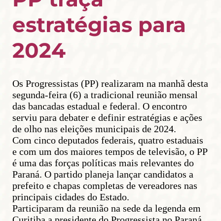
estratégias para
2024
Os Progressistas (PP) realizaram na manhã desta
segunda-feira (6) a tradicional reunião mensal
das bancadas estadual e federal. O encontro
serviu para debater e definir estratégias e ações
de olho nas eleições municipais de 2024.
Com cinco deputados federais, quatro estaduais
e com um dos maiores tempos de televisão, o PP
é uma das forças políticas mais relevantes do
Paraná. O partido planeja lançar candidatos a
prefeito e chapas completas de vereadores nas
principais cidades do Estado.
Participaram da reunião na sede da legenda em
Curitiba a presidente do Progressista no Paraná,