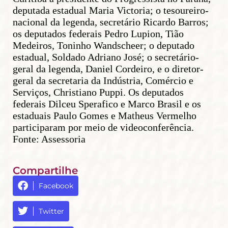
deputada estadual Maria Victoria; o tesoureiro-
nacional da legenda, secretário Ricardo Barros;
os deputados federais Pedro Lupion, Tião
Medeiros, Toninho Wandscheer; o deputado
estadual, Soldado Adriano José; o secretário-
geral da legenda, Daniel Cordeiro, e o diretor-
geral da secretaria da Indústria, Comércio e
Serviços, Christiano Puppi. Os deputados
federais Dilceu Sperafico e Marco Brasil e os
estaduais Paulo Gomes e Matheus Vermelho
participaram por meio de videoconferência.
Fonte: Assessoria
Compartilhe
Facebook
Twitter