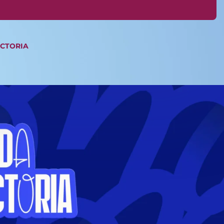
ICTORIA