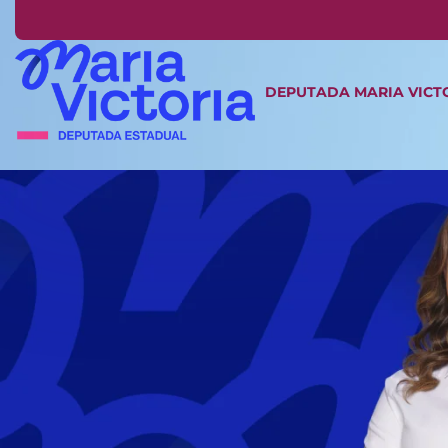
DEPUTADA MARIA VICT