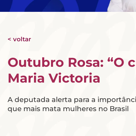
< voltar
Outubro Rosa: “O c
Maria Victoria
A deputada alerta para a importânc
que mais mata mulheres no Brasil