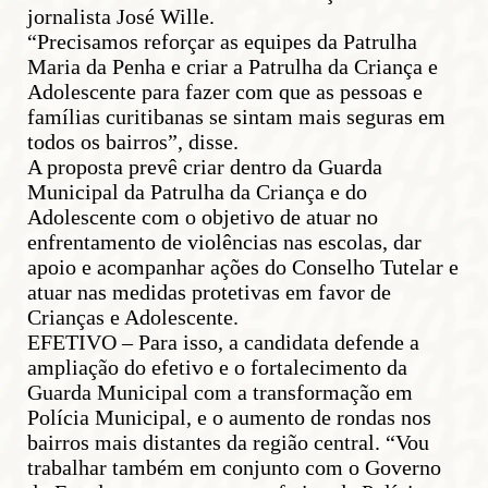
jornalista José Wille.
“Precisamos reforçar as equipes da Patrulha
Maria da Penha e criar a Patrulha da Criança e
Adolescente para fazer com que as pessoas e
famílias curitibanas se sintam mais seguras em
todos os bairros”, disse.
A proposta prevê criar dentro da Guarda
Municipal da Patrulha da Criança e do
Adolescente com o objetivo de atuar no
enfrentamento de violências nas escolas, dar
apoio e acompanhar ações do Conselho Tutelar e
atuar nas medidas protetivas em favor de
Crianças e Adolescente.
EFETIVO – Para isso, a candidata defende a
ampliação do efetivo e o fortalecimento da
Guarda Municipal com a transformação em
Polícia Municipal, e o aumento de rondas nos
bairros mais distantes da região central. “Vou
trabalhar também em conjunto com o Governo