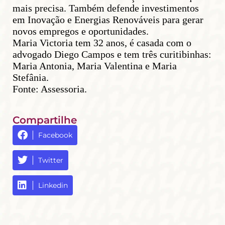
mais precisa. Também defende investimentos
em Inovação e Energias Renováveis para gerar
novos empregos e oportunidades.
Maria Victoria tem 32 anos, é casada com o
advogado Diego Campos e tem três curitibinhas:
Maria Antonia, Maria Valentina e Maria
Stefânia.
Fonte: Assessoria.
Compartilhe
Facebook
Twitter
Linkedin