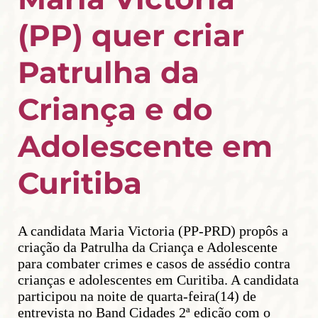
(PP) quer criar
Patrulha da
Criança e do
Adolescente em
Curitiba
A candidata Maria Victoria (PP-PRD) propôs a
criação da Patrulha da Criança e Adolescente
para combater crimes e casos de assédio contra
crianças e adolescentes em Curitiba. A candidata
participou na noite de quarta-feira(14) de
entrevista no Band Cidades 2ª edição com o