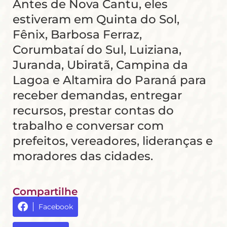
Antes de Nova Cantu, eles
estiveram em Quinta do Sol,
Fênix, Barbosa Ferraz,
Corumbataí do Sul, Luiziana,
Juranda, Ubiratã, Campina da
Lagoa e Altamira do Paraná para
receber demandas, entregar
recursos, prestar contas do
trabalho e conversar com
prefeitos, vereadores, lideranças e
moradores das cidades.
Compartilhe
Facebook