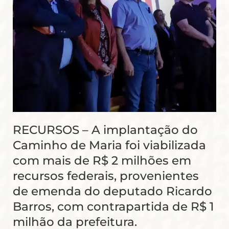
RECURSOS – A implantação do
Caminho de Maria foi viabilizada
com mais de R$ 2 milhões em
recursos federais, provenientes
de emenda do deputado Ricardo
Barros, com contrapartida de R$ 1
milhão da prefeitura.