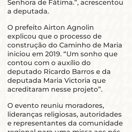
Senhora de Fátima.”, acrescentou
a deputada.
O prefeito Airton Agnolin
explicou que o processo de
construção do Caminho de Maria
iniciou em 2019. “Um sonho que
contou com o auxílio do
deputado Ricardo Barros e da
deputada Maria Victoria que
acreditaram nesse projeto”.
O evento reuniu moradores,
lideranças religiosas, autoridades
e representantes da comunidade