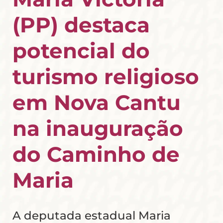
(PP) destaca
potencial do
turismo religioso
em Nova Cantu
na inauguração
do Caminho de
Maria
A deputada estadual Maria