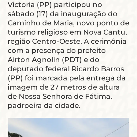
Victoria (PP) participou no
sábado (17) da inauguração do
Caminho de Maria, novo ponto de
turismo religioso em Nova Cantu,
região Centro-Oeste. A cerimônia
com a presença do prefeito
Airton Agnolin (PDT) e do
deputado federal Ricardo Barros
(PP) foi marcada pela entrega da
imagem de 27 metros de altura
de Nossa Senhora de Fátima,
padroeira da cidade.