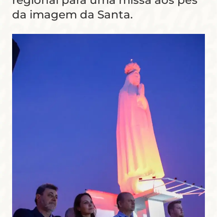
regional para uma missa aos pés
da imagem da Santa.