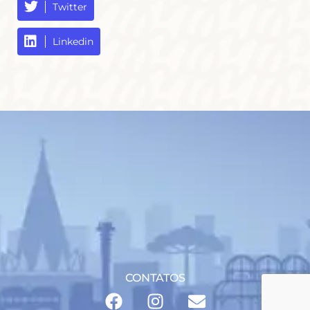
Twitter
Linkedin
CONTATOS