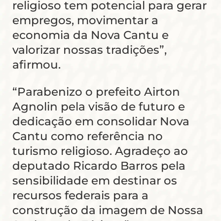
religioso tem potencial para gerar
empregos, movimentar a
economia da Nova Cantu e
valorizar nossas tradições”,
afirmou.
“Parabenizo o prefeito Airton
Agnolin pela visão de futuro e
dedicação em consolidar Nova
Cantu como referência no
turismo religioso. Agradeço ao
deputado Ricardo Barros pela
sensibilidade em destinar os
recursos federais para a
construção da imagem de Nossa