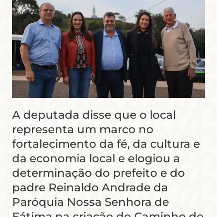
A deputada disse que o local
representa um marco no
fortalecimento da fé, da cultura e
da economia local e elogiou a
determinação do prefeito e do
padre Reinaldo Andrade da
Paróquia Nossa Senhora de
Fátima na criação do Caminho de