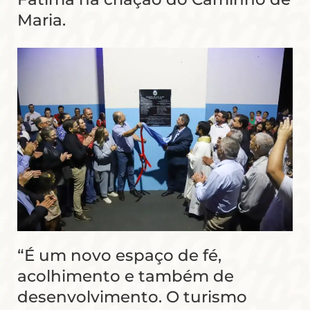
Maria.
“É um novo espaço de fé,
acolhimento e também de
desenvolvimento. O turismo