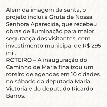
Além da imagem da santa, o
projeto inclui a Gruta de Nossa
Senhora Aparecida, que recebeu
obras de iluminação para maior
segurança dos visitantes, com
investimento municipal de R$ 295
mil.
ROTEIRO – A inauguração do
Caminho de Maria finalizou um
roteiro de agendas em 10 cidades
no sábado da deputada Maria
Victoria e do deputado Ricardo
Barros.