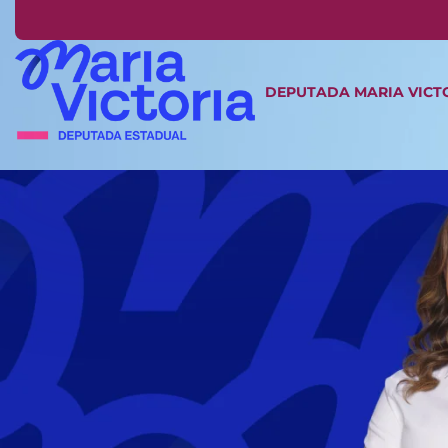
DEPUTADA MARIA VICT