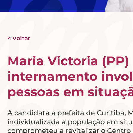
< voltar
Maria Victoria (PP)
internamento invol
pessoas em situaçã
A candidata a prefeita de Curitiba, M
individualizada a população em sit
comprometeu a revitalizar o Centro