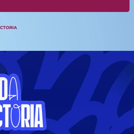
ICTORIA