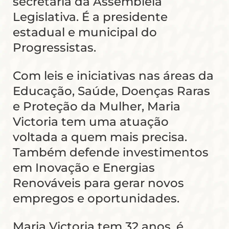
secretaria da Assembleia
Legislativa. É a presidente
estadual e municipal do
Progressistas.
Com leis e iniciativas nas áreas da
Educação, Saúde, Doenças Raras
e Proteção da Mulher, Maria
Victoria tem uma atuação
voltada a quem mais precisa.
Também defende investimentos
em Inovação e Energias
Renováveis para gerar novos
empregos e oportunidades.
Maria Victoria tem 32 anos, é