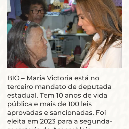
BIO – Maria Victoria está no
terceiro mandato de deputada
estadual. Tem 10 anos de vida
pública e mais de 100 leis
aprovadas e sancionadas. Foi
eleita em 2023 para a segunda-