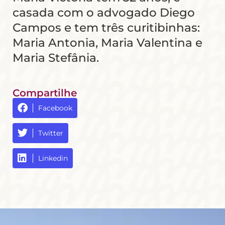
casada com o advogado Diego
Campos e tem três curitibinhas:
Maria Antonia, Maria Valentina e
Maria Stefânia.
Compartilhe
Facebook
Twitter
Linkedin