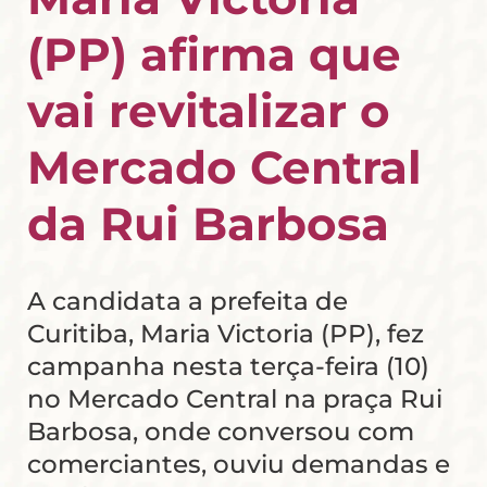
(PP) afirma que
vai revitalizar o
Mercado Central
da Rui Barbosa
A candidata a prefeita de
Curitiba, Maria Victoria (PP), fez
campanha nesta terça-feira (10)
no Mercado Central na praça Rui
Barbosa, onde conversou com
comerciantes, ouviu demandas e