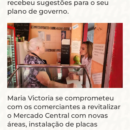
recebeu sugestões para o seu
plano de governo.
Maria Victoria se comprometeu
com os comerciantes a revitalizar
o Mercado Central com novas
áreas, instalação de placas