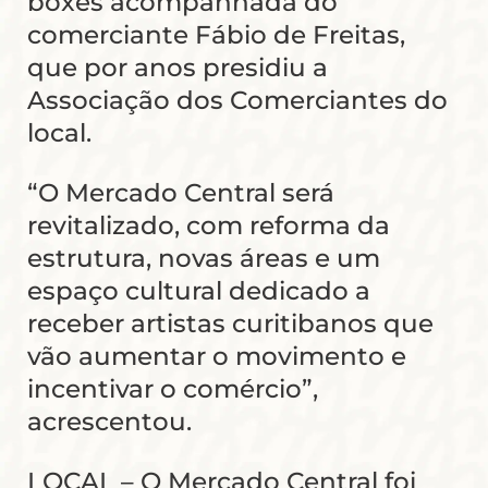
boxes acompanhada do
comerciante Fábio de Freitas,
que por anos presidiu a
Associação dos Comerciantes do
local.
“O Mercado Central será
revitalizado, com reforma da
estrutura, novas áreas e um
espaço cultural dedicado a
receber artistas curitibanos que
vão aumentar o movimento e
incentivar o comércio”,
acrescentou.
LOCAL – O Mercado Central foi