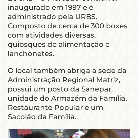
inaugurado em 1997 e é
administrado pela URBS.
Composto de cerca de 300 boxes
com atividades diversas,
quiosques de alimentação e
lanchonetes.
O local também abriga a sede da
Administração Regional Matriz,
possui um posto da Sanepar,
unidade do Armazém da Família,
Restaurante Popular e um
Sacolão da Família.