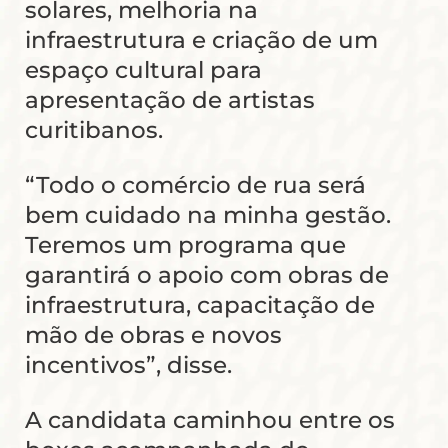
solares, melhoria na
infraestrutura e criação de um
espaço cultural para
apresentação de artistas
curitibanos.
“Todo o comércio de rua será
bem cuidado na minha gestão.
Teremos um programa que
garantirá o apoio com obras de
infraestrutura, capacitação de
mão de obras e novos
incentivos”, disse.
A candidata caminhou entre os