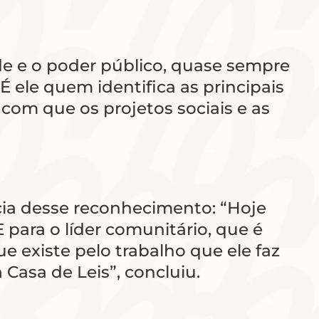
de e o poder público, quase sempre
ele quem identifica as principais
com que os projetos sociais e as
cia desse reconhecimento: “Hoje
para o líder comunitário, que é
 existe pelo trabalho que ele faz
Casa de Leis”, concluiu.