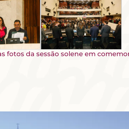
s as fotos da sessão solene em comem