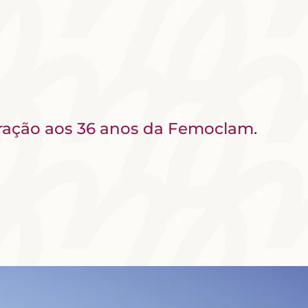
oração aos 36 anos da Femoclam.