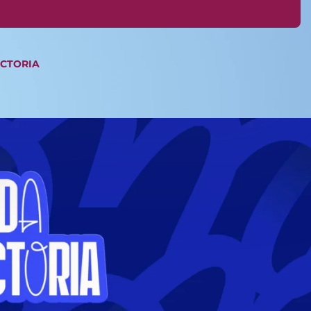
ICTORIA