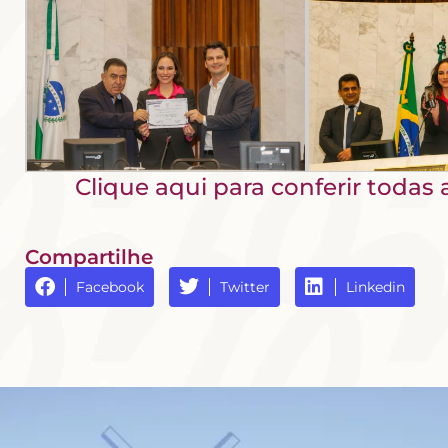
Clique aqui para conferir toda
Compartilhe
Facebook
Twitter
Linkedin