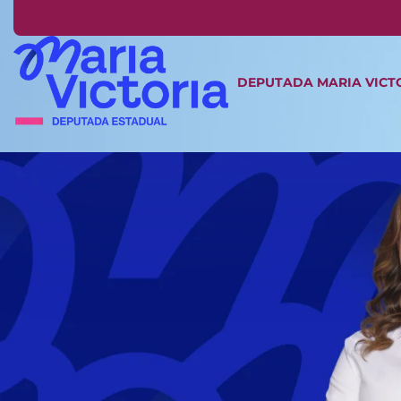
DEPUTADA MARIA VICT