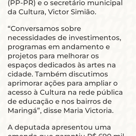
(PP-PR) e o secretário municipal
da Cultura, Victor Simião.
“Conversamos sobre
necessidades de investimentos,
programas em andamento e
projetos para melhorar os
espaços dedicados às artes na
cidade. Também discutimos
aprimorar ações para ampliar o
acesso à Cultura na rede pública
de educação e nos bairros de
Maringá”, disse Maria Victoria.
A deputada apresentou uma