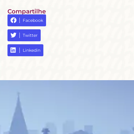
Compartilhe
Facebook
Twitter
Linkedin