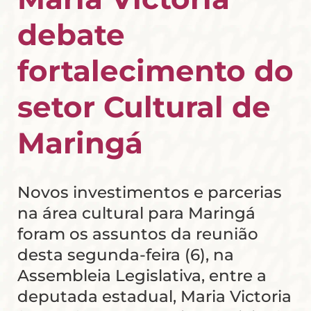
debate
fortalecimento do
setor Cultural de
Maringá
Novos investimentos e parcerias
na área cultural para Maringá
foram os assuntos da reunião
desta segunda-feira (6), na
Assembleia Legislativa, entre a
deputada estadual, Maria Victoria