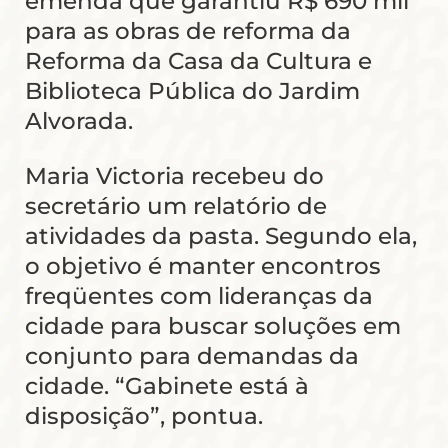
emenda que garantiu R$ 690 mil
para as obras de reforma da
Reforma da Casa da Cultura e
Biblioteca Pública do Jardim
Alvorada.
Maria Victoria recebeu do
secretário um relatório de
atividades da pasta. Segundo ela,
o objetivo é manter encontros
freqüentes com lideranças da
cidade para buscar soluções em
conjunto para demandas da
cidade. “Gabinete está à
disposição”, pontua.