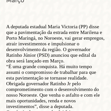
Março
A deputada estadual Maria Victoria (PP) disse
que a pavimentação da estrada entre Marilena e
Porto Maringá, no Noroeste, vai gerar empregos,
atrair investimentos e impulsionar o
desenvolvimento da região. O governador
Ratinho Júnior (PSD) anunciou que edital da
obra será lançado em Março.
“É uma grande conquista. Há muito tempo
assumi o compromisso de trabalhar para que
esta pavimentação se tornasse realidade.
Obrigada governador Ratinho Jr pelo
comprometimento com o desenvolvimento do
nosso Noroeste. Que venha o asfalto e com ele
mais oportunidades, renda e novos
investimentos”, disse a deputada.