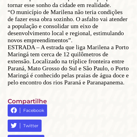
tornar esse sonho da cidade em realidade.
“O município de Marilena não teria condições
de fazer essa obra sozinho. O asfalto vai atender
a população e consolidar um eixo de
desenvolvimento local e regional, estimulando
novos empreendimentos”.
ESTRADA – A estrada que liga Marilena a Porto
Maringá tem cerca de 12 quilômetros de
extensão. Localizado na tríplice fronteira entre
Paraná, Mato Grosso do Sul e São Paulo, o Porto
Maringá é conhecido pelas praias de água doce e
pelo encontro dos rios Paraná e Paranapanema.
Compartilhe
Facebook
Twitter