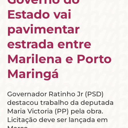
Estado vai
pavimentar
estrada entre
Marilena e Porto
Maringá
Governador Ratinho Jr (PSD)
destacou trabalho da deputada
Maria Victoria (PP) pela obra.
Licitação deve ser lançada em