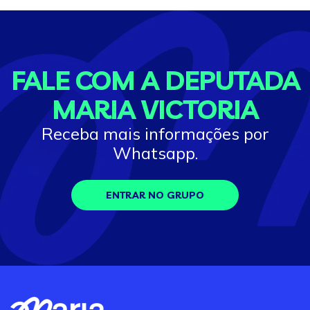
FALE COM A DEPUTADA
MARIA VICTORIA
Receba mais informações por
Whatsapp.
ENTRAR NO GRUPO