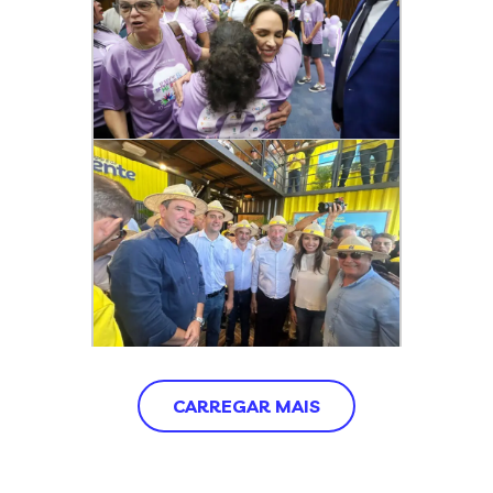
CARREGAR MAIS