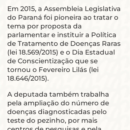
Em 2015, a Assembleia Legislativa
do Paraná foi pioneira ao tratar o
tema por proposta da
parlamentar e instituir a Política
de Tratamento de Doenças Raras
(lei 18.569/2015) e o Dia Estadual
de Conscientização que se
tornou o Fevereiro Lilás (lei
18.646/2015).
A deputada também trabalha
pela ampliação do número de
doenças diagnosticadas pelo
teste do pezinho, por mais
centros de pesquisas e pela