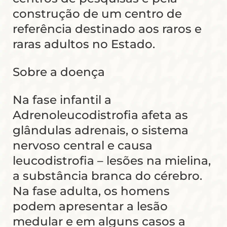
construção de um centro de
referência destinado aos raros e
raras adultos no Estado.
Sobre a doença
Na fase infantil a
Adrenoleucodistrofia afeta as
glândulas adrenais, o sistema
nervoso central e causa
leucodistrofia – lesões na mielina,
a substância branca do cérebro.
Na fase adulta, os homens
podem apresentar a lesão
medular e em alguns casos a