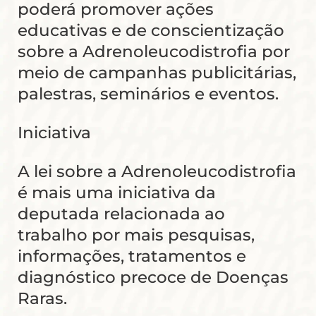
poderá promover ações
educativas e de conscientização
sobre a Adrenoleucodistrofia por
meio de campanhas publicitárias,
palestras, seminários e eventos.
Iniciativa
A lei sobre a Adrenoleucodistrofia
é mais uma iniciativa da
deputada relacionada ao
trabalho por mais pesquisas,
informações, tratamentos e
diagnóstico precoce de Doenças
Raras.