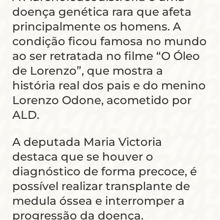
doença genética rara que afeta
principalmente os homens. A
condição ficou famosa no mundo
ao ser retratada no filme “O Óleo
de Lorenzo”, que mostra a
história real dos pais e do menino
Lorenzo Odone, acometido por
ALD.
A deputada Maria Victoria
destaca que se houver o
diagnóstico de forma precoce, é
possível realizar transplante de
medula óssea e interromper a
progressão da doença.