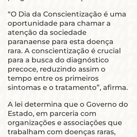
“O Dia da Conscientização é uma
oportunidade para chamar a
atenção da sociedade
paranaense para esta doença
rara. A conscientização é crucial
para a busca do diagnóstico
precoce, reduzindo assim o
tempo entre os primeiros
sintomas e o tratamento”, afirma.
A lei determina que o Governo do
Estado, em parceria com
organizações e associações que
trabalham com doenças raras,