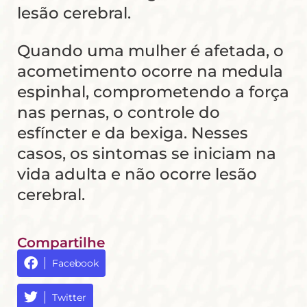
lesão cerebral.
Quando uma mulher é afetada, o
acometimento ocorre na medula
espinhal, comprometendo a força
nas pernas, o controle do
esfíncter e da bexiga. Nesses
casos, os sintomas se iniciam na
vida adulta e não ocorre lesão
cerebral.
Compartilhe
Facebook
Twitter