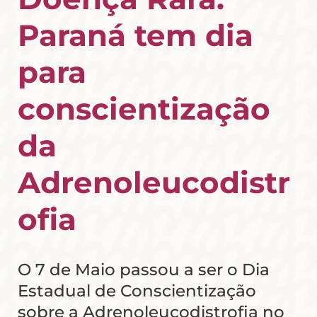
Paraná tem dia
para
conscientização
da
Adrenoleucodistr
ofia
O 7 de Maio passou a ser o Dia
Estadual de Conscientização
sobre a Adrenoleucodistrofia no