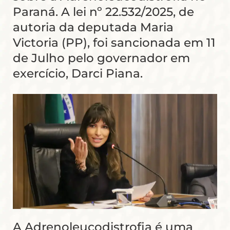
Paraná. A lei nº 22.532/2025, de
autoria da deputada Maria
Victoria (PP), foi sancionada em 11
de Julho pelo governador em
exercício, Darci Piana.
A Adrenoleucodistrofia é uma