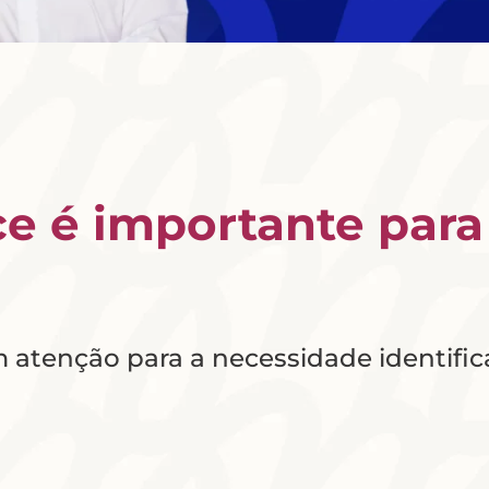
e é importante para
atenção para a necessidade identifica