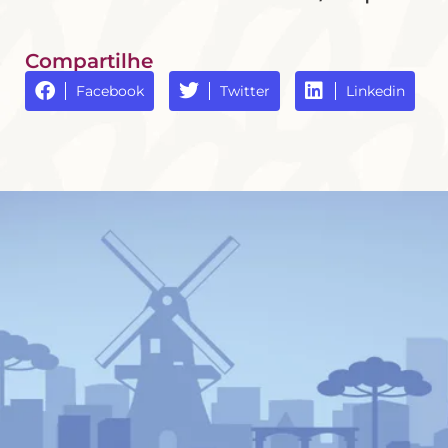
Compartilhe
Facebook
Twitter
Linkedin