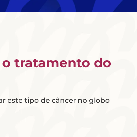
 o tratamento do
r este tipo de câncer no globo