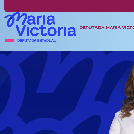
DEPUTADA MARIA VICT