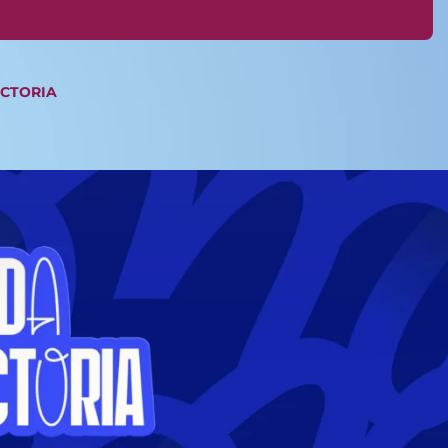
ICTORIA