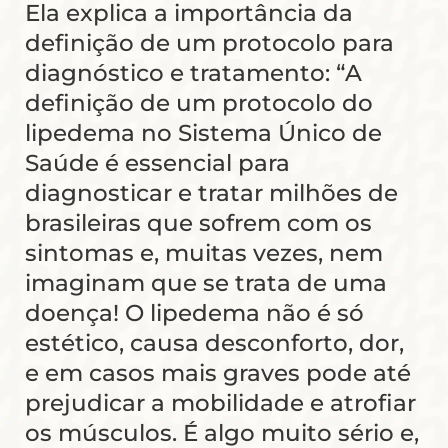
Ela explica a importância da
definição de um protocolo para
diagnóstico e tratamento: “A
definição de um protocolo do
lipedema no Sistema Único de
Saúde é essencial para
diagnosticar e tratar milhões de
brasileiras que sofrem com os
sintomas e, muitas vezes, nem
imaginam que se trata de uma
doença! O lipedema não é só
estético, causa desconforto, dor,
e em casos mais graves pode até
prejudicar a mobilidade e atrofiar
os músculos. É algo muito sério e,