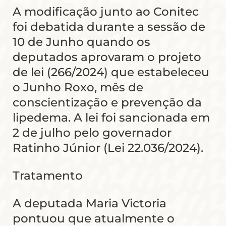
A modificação junto ao Conitec
foi debatida durante a sessão de
10 de Junho quando os
deputados aprovaram o projeto
de lei (266/2024) que estabeleceu
o Junho Roxo, mês de
conscientização e prevenção da
lipedema. A lei foi sancionada em
2 de julho pelo governador
Ratinho Júnior (Lei 22.036/2024).
Tratamento
A deputada Maria Victoria
pontuou que atualmente o