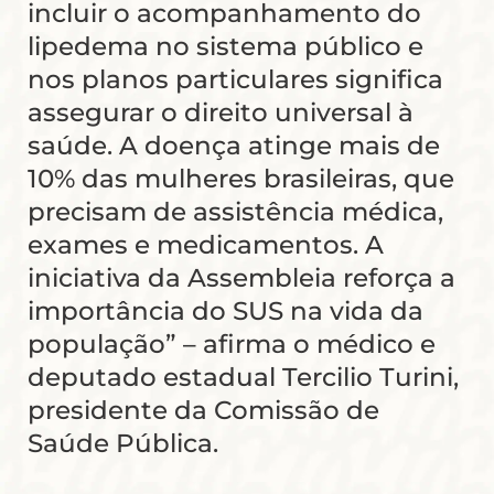
incluir o acompanhamento do
lipedema no sistema público e
nos planos particulares significa
assegurar o direito universal à
saúde. A doença atinge mais de
10% das mulheres brasileiras, que
precisam de assistência médica,
exames e medicamentos. A
iniciativa da Assembleia reforça a
importância do SUS na vida da
população” – afirma o médico e
deputado estadual Tercilio Turini,
presidente da Comissão de
Saúde Pública.