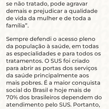
se não tratado, pode agravar
demais e prejudicar a qualidade
de vida da mulher e de toda a
família”.
Sempre defendi o acesso pleno
da população à saúde, em todas
as especialidades e para todos os
tratamentos. O SUS foi criado
para abrir as portas dos serviços
da saúde principalmente aos
mais pobres. É a maior conquista
social do Brasil e hoje mais de
70% dos brasileiros dependem do
atendimento pelo SUS. Portanto,