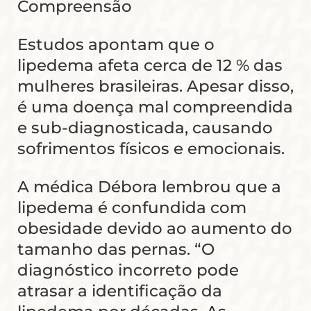
Compreensão
Estudos apontam que o
lipedema afeta cerca de 12 % das
mulheres brasileiras. Apesar disso,
é uma doença mal compreendida
e sub-diagnosticada, causando
sofrimentos físicos e emocionais.
A médica Débora lembrou que a
lipedema é confundida com
obesidade devido ao aumento do
tamanho das pernas. “O
diagnóstico incorreto pode
atrasar a identificação da