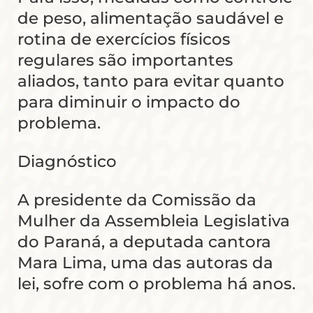
de peso, alimentação saudável e
rotina de exercícios físicos
regulares são importantes
aliados, tanto para evitar quanto
para diminuir o impacto do
problema.
Diagnóstico
A presidente da Comissão da
Mulher da Assembleia Legislativa
do Paraná, a deputada cantora
Mara Lima, uma das autoras da
lei, sofre com o problema há anos.