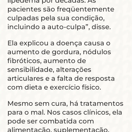
lipedema por décadas. As
pacientes são freqüentemente
culpadas pela sua condição,
incluindo a auto-culpa”, disse.
Ela explicou a doença causa o
aumento de gordura, nódulos
fibróticos, aumento de
sensibilidade, alterações
articulares e a falta de resposta
com dieta e exercício físico.
Mesmo sem cura, há tratamentos
para o mal. Nos casos clínicos, ela
pode ser combatida com
alimentação, suplementação,