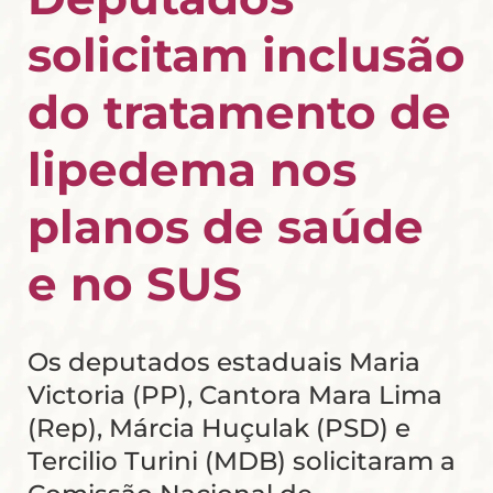
solicitam inclusão
do tratamento de
lipedema nos
planos de saúde
e no SUS
Os deputados estaduais Maria
Victoria (PP), Cantora Mara Lima
(Rep), Márcia Huçulak (PSD) e
Tercilio Turini (MDB) solicitaram a