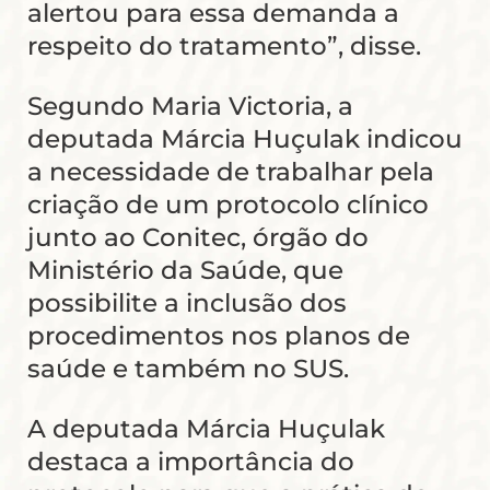
alertou para essa demanda a
respeito do tratamento”, disse.
Segundo Maria Victoria, a
deputada Márcia Huçulak indicou
a necessidade de trabalhar pela
criação de um protocolo clínico
junto ao Conitec, órgão do
Ministério da Saúde, que
possibilite a inclusão dos
procedimentos nos planos de
saúde e também no SUS.
A deputada Márcia Huçulak
destaca a importância do