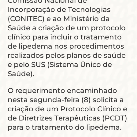
Comissão Nacional de
Incorporação de Tecnologias
(CONITEC) e ao Ministério da
Saúde a criação de um protocolo
clínico para incluir o tratamento
de lipedema nos procedimentos
realizados pelos planos de saúde
e pelo SUS (Sistema Único de
Saúde).
O requerimento encaminhado
nesta segunda-feira (8) solicita a
criação de um Protocolo Clínico e
de Diretrizes Terapêuticas (PCDT)
para o tratamento do lipedema.