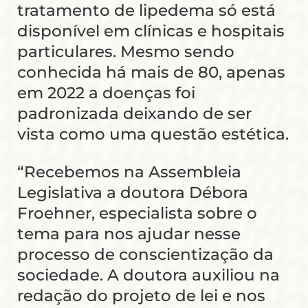
tratamento de lipedema só está
disponível em clínicas e hospitais
particulares. Mesmo sendo
conhecida há mais de 80, apenas
em 2022 a doenças foi
padronizada deixando de ser
vista como uma questão estética.
“Recebemos na Assembleia
Legislativa a doutora Débora
Froehner, especialista sobre o
tema para nos ajudar nesse
processo de conscientização da
sociedade. A doutora auxiliou na
redação do projeto de lei e nos