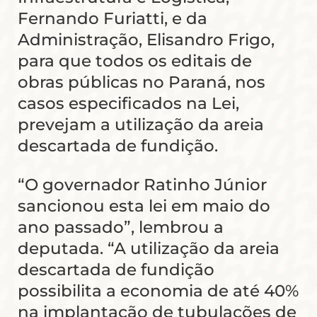
Fernando Furiatti, e da
Administração, Elisandro Frigo,
para que todos os editais de
obras públicas no Paraná, nos
casos especificados na Lei,
prevejam a utilização da areia
descartada de fundição.
“O governador Ratinho Júnior
sancionou esta lei em maio do
ano passado”, lembrou a
deputada. “A utilização da areia
descartada de fundição
possibilita a economia de até 40%
na implantação de tubulações de