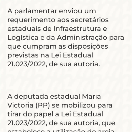
A parlamentar enviou um
requerimento aos secretários
estaduais de Infraestrutura e
Logística e da Administração para
que cumpram as disposições
previstas na Lei Estadual
21.023/2022, de sua autoria.
A deputada estadual Maria
Victoria (PP) se mobilizou para
tirar do papel a Lei Estadual
21.023/2022, de sua autoria, que
estabelece a utilização de areia