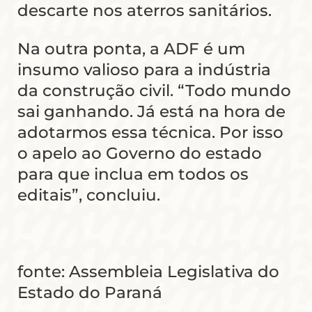
descarte nos aterros sanitários.
Na outra ponta, a ADF é um
insumo valioso para a indústria
da construção civil. “Todo mundo
sai ganhando. Já está na hora de
adotarmos essa técnica. Por isso
o apelo ao Governo do estado
para que inclua em todos os
editais”, concluiu.
fonte: Assembleia Legislativa do
Estado do Paraná