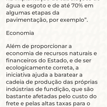
água e esgoto e de até 70% em
algumas etapas da
pavimentação, por exemplo”.
Economia
Além de proporcionar a
economia de recursos naturais e
financeiros do Estado, e de ser
ecologicamente correta, a
iniciativa ajuda a baratear a
cadeia de produção das próprias
indústrias de fundição, que são
bastante afetadas pelo custo do
frete e pelas altas taxas para o