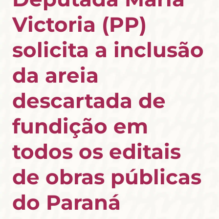
Victoria (PP)
solicita a inclusão
da areia
descartada de
fundição em
todos os editais
de obras públicas
do Paraná