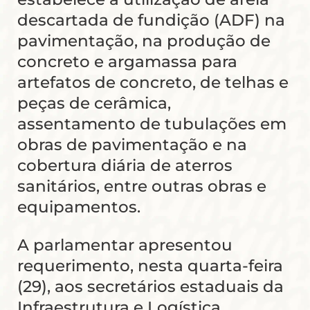
descartada de fundição (ADF) na
pavimentação, na produção de
concreto e argamassa para
artefatos de concreto, de telhas e
peças de cerâmica,
assentamento de tubulações em
obras de pavimentação e na
cobertura diária de aterros
sanitários, entre outras obras e
equipamentos.
A parlamentar apresentou
requerimento, nesta quarta-feira
(29), aos secretários estaduais da
Infraestrutura e Logística,