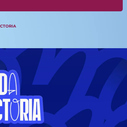
ICTORIA