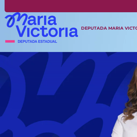
DEPUTADA MARIA VICT