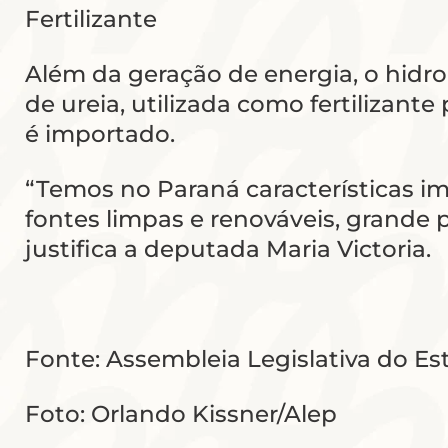
Fertilizante
Além da geração de energia, o hidr
de ureia, utilizada como fertilizante 
é importado.
“Temos no Paraná características i
fontes limpas e renováveis, grande
justifica a deputada Maria Victoria.
Fonte: Assembleia Legislativa do E
Foto: Orlando Kissner/Alep