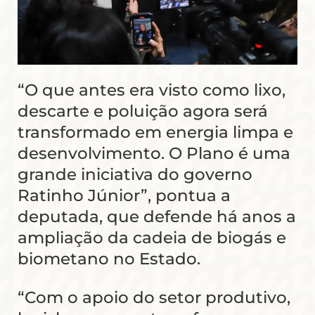
“O que antes era visto como lixo,
descarte e poluição agora será
transformado em energia limpa e
desenvolvimento. O Plano é uma
grande iniciativa do governo
Ratinho Júnior”, pontua a
deputada, que defende há anos a
ampliação da cadeia de biogás e
biometano no Estado.
“Com o apoio do setor produtivo,