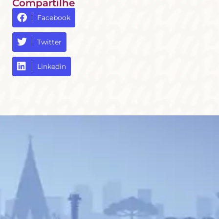
Compartilhe
Facebook
Twitter
Linkedin