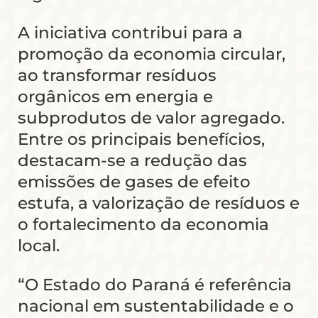
A iniciativa contribui para a
promoção da economia circular,
ao transformar resíduos
orgânicos em energia e
subprodutos de valor agregado.
Entre os principais benefícios,
destacam-se a redução das
emissões de gases de efeito
estufa, a valorização de resíduos e
o fortalecimento da economia
local.
“O Estado do Paraná é referência
nacional em sustentabilidade e o