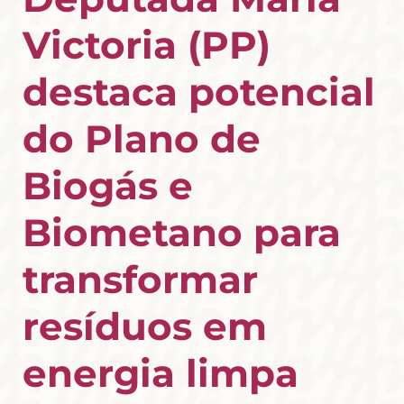
Victoria (PP)
destaca potencial
do Plano de
Biogás e
Biometano para
transformar
resíduos em
energia limpa