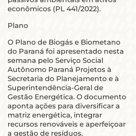
econômicos (PL 441/2022).
Plano
O Plano de Biogás e Biometano
do Paraná foi apresentado nesta
semana pelo Serviço Social
Autônomo Paraná Projetos à
Secretaria do Planejamento e à
Superintendência-Geral de
Gestão Energética. O documento
aponta ações para diversificar a
matriz energética, integrar
recursos renováveis e aperfeiçoar
a gestão de resíduos.