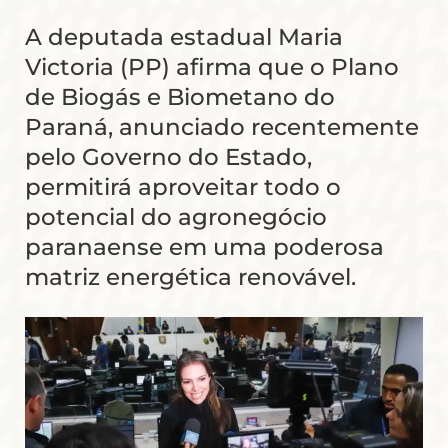
A deputada estadual Maria
Victoria (PP) afirma que o Plano
de Biogás e Biometano do
Paraná, anunciado recentemente
pelo Governo do Estado,
permitirá aproveitar todo o
potencial do agronegócio
paranaense em uma poderosa
matriz energética renovável.