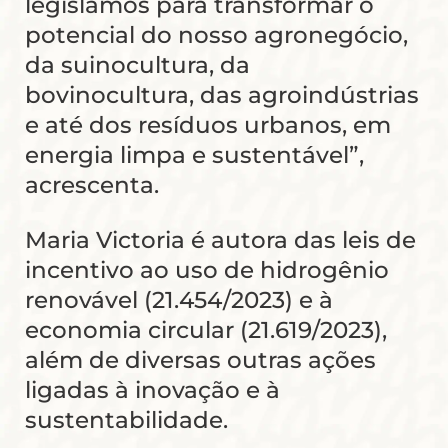
legislamos para transformar o
potencial do nosso agronegócio,
da suinocultura, da
bovinocultura, das agroindústrias
e até dos resíduos urbanos, em
energia limpa e sustentável”,
acrescenta.
Maria Victoria é autora das leis de
incentivo ao uso de hidrogênio
renovável (21.454/2023) e à
economia circular (21.619/2023),
além de diversas outras ações
ligadas à inovação e à
sustentabilidade.