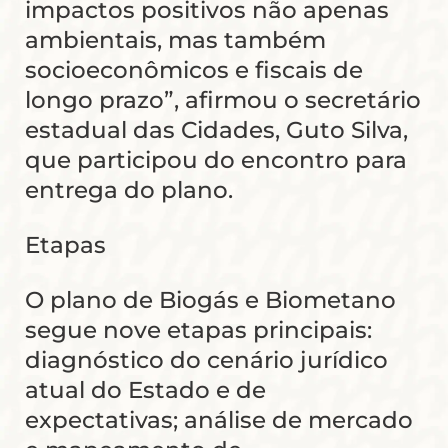
impactos positivos não apenas
ambientais, mas também
socioeconômicos e fiscais de
longo prazo”, afirmou o secretário
estadual das Cidades, Guto Silva,
que participou do encontro para
entrega do plano.
Etapas
O plano de Biogás e Biometano
segue nove etapas principais:
diagnóstico do cenário jurídico
atual do Estado e de
expectativas; análise de mercado