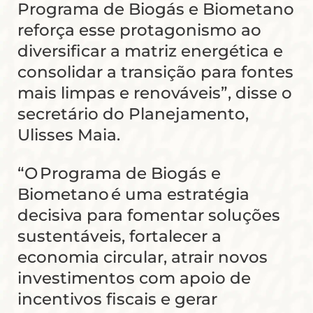
Programa de Biogás e Biometano
reforça esse protagonismo ao
diversificar a matriz energética e
consolidar a transição para fontes
mais limpas e renováveis”, disse o
secretário do Planejamento,
Ulisses Maia.
“O Programa de Biogás e
Biometano é uma estratégia
decisiva para fomentar soluções
sustentáveis, fortalecer a
economia circular, atrair novos
investimentos com apoio de
incentivos fiscais e gerar