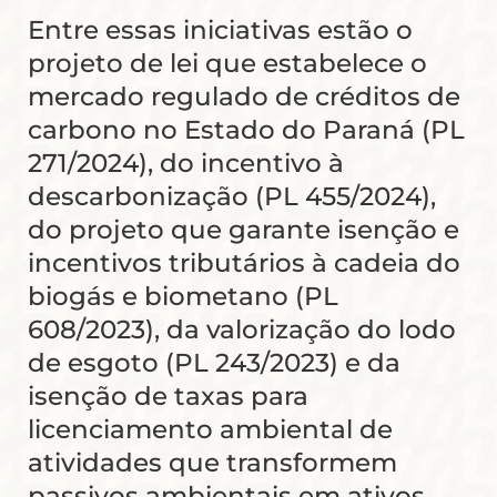
Entre essas iniciativas estão o
projeto de lei que estabelece o
mercado regulado de créditos de
carbono no Estado do Paraná (PL
271/2024), do incentivo à
descarbonização (PL 455/2024),
do projeto que garante isenção e
incentivos tributários à cadeia do
biogás e biometano (PL
608/2023), da valorização do lodo
de esgoto (PL 243/2023) e da
isenção de taxas para
licenciamento ambiental de
atividades que transformem
passivos ambientais em ativos