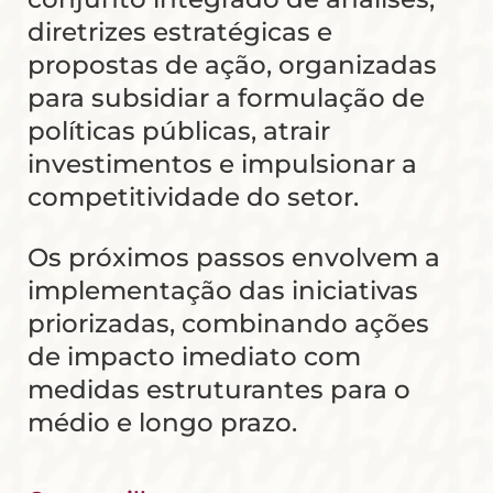
diretrizes estratégicas e
propostas de ação, organizadas
para subsidiar a formulação de
políticas públicas, atrair
investimentos e impulsionar a
competitividade do setor.
Os próximos passos envolvem a
implementação das iniciativas
priorizadas, combinando ações
de impacto imediato com
medidas estruturantes para o
médio e longo prazo.