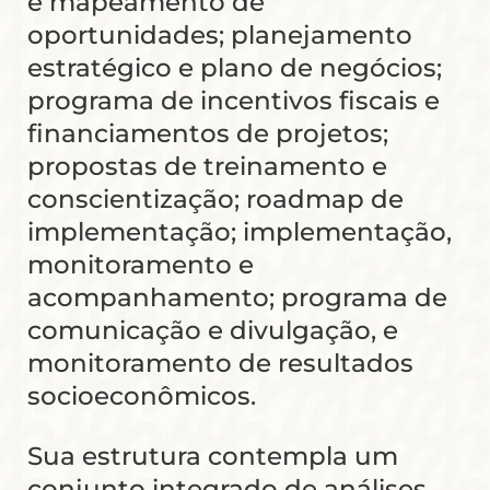
e mapeamento de
oportunidades; planejamento
estratégico e plano de negócios;
programa de incentivos fiscais e
financiamentos de projetos;
propostas de treinamento e
conscientização; roadmap de
implementação; implementação,
monitoramento e
acompanhamento; programa de
comunicação e divulgação, e
monitoramento de resultados
socioeconômicos.
Sua estrutura contempla um
conjunto integrado de análises,