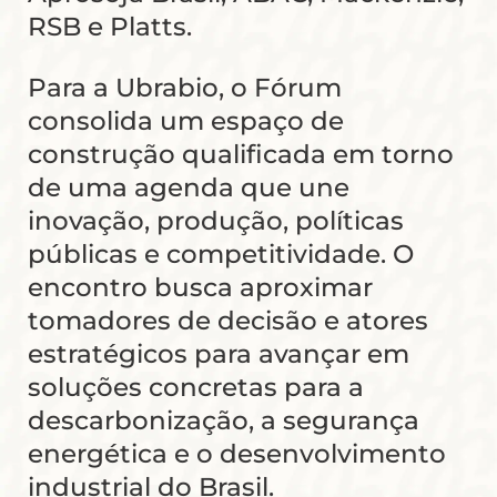
RSB e Platts.
Para a Ubrabio, o Fórum
consolida um espaço de
construção qualificada em torno
de uma agenda que une
inovação, produção, políticas
públicas e competitividade. O
encontro busca aproximar
tomadores de decisão e atores
estratégicos para avançar em
soluções concretas para a
descarbonização, a segurança
energética e o desenvolvimento
industrial do Brasil.