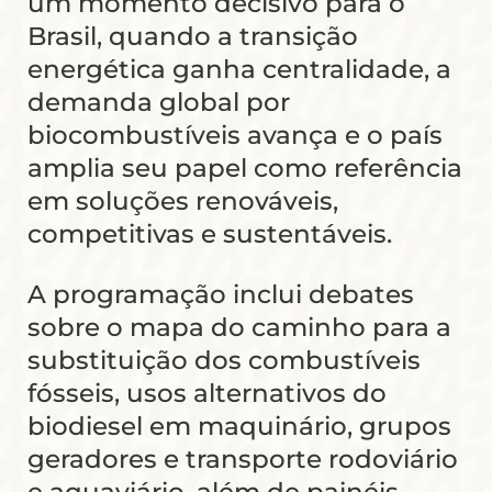
um momento decisivo para o
Brasil, quando a transição
energética ganha centralidade, a
demanda global por
biocombustíveis avança e o país
amplia seu papel como referência
em soluções renováveis,
competitivas e sustentáveis.
A programação inclui debates
sobre o mapa do caminho para a
substituição dos combustíveis
fósseis, usos alternativos do
biodiesel em maquinário, grupos
geradores e transporte rodoviário