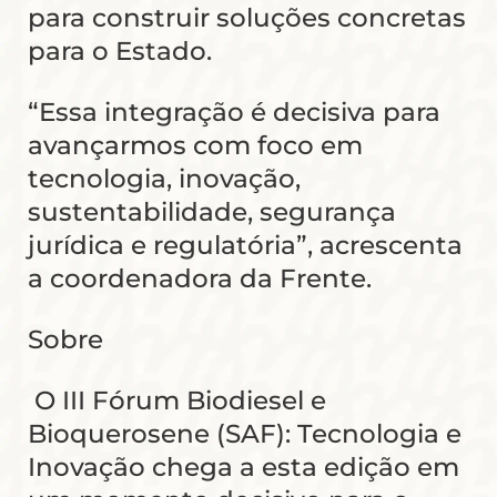
para construir soluções concretas
para o Estado.
“Essa integração é decisiva para
avançarmos com foco em
tecnologia, inovação,
sustentabilidade, segurança
jurídica e regulatória”, acrescenta
a coordenadora da Frente.
Sobre
O III Fórum Biodiesel e
Bioquerosene (SAF): Tecnologia e
Inovação chega a esta edição em