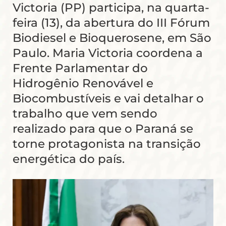
Victoria (PP) participa, na quarta-
feira (13), da abertura do III Fórum
Biodiesel e Bioquerosene, em São
Paulo. Maria Victoria coordena a
Frente Parlamentar do
Hidrogênio Renovável e
Biocombustíveis e vai detalhar o
trabalho que vem sendo
realizado para que o Paraná se
torne protagonista na transição
energética do país.