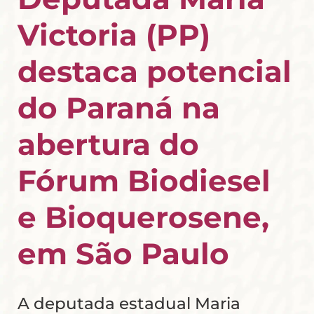
Victoria (PP)
destaca potencial
do Paraná na
abertura do
Fórum Biodiesel
e Bioquerosene,
em São Paulo
A deputada estadual Maria