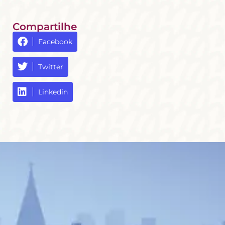
Compartilhe
Facebook
Twitter
Linkedin