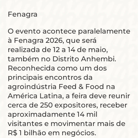
Fenagra
O evento acontece paralelamente
à Fenagra 2026, que será
realizada de 12 a 14 de maio,
também no Distrito Anhembi.
Reconhecida como um dos
principais encontros da
agroindústria Feed & Food na
América Latina, a feira deve reunir
cerca de 250 expositores, receber
aproximadamente 14 mil
visitantes e movimentar mais de
R$ 1 bilhão em negócios.