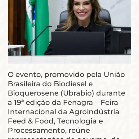
O evento, promovido pela União
Brasileira do Biodiesel e
Bioquerosene (Ubrabio) durante
a 19ª edição da Fenagra – Feira
Internacional da Agroindústria
Feed & Food, Tecnologia e
Processamento, reúne