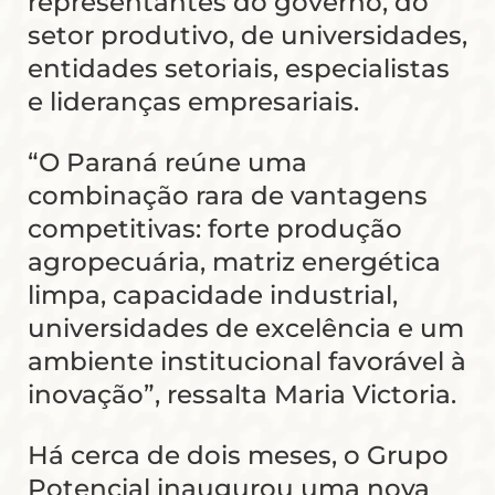
representantes do governo, do
setor produtivo, de universidades,
entidades setoriais, especialistas
e lideranças empresariais.
“O Paraná reúne uma
combinação rara de vantagens
competitivas: forte produção
agropecuária, matriz energética
limpa, capacidade industrial,
universidades de excelência e um
ambiente institucional favorável à
inovação”, ressalta Maria Victoria.
Há cerca de dois meses, o Grupo
Potencial inaugurou uma nova