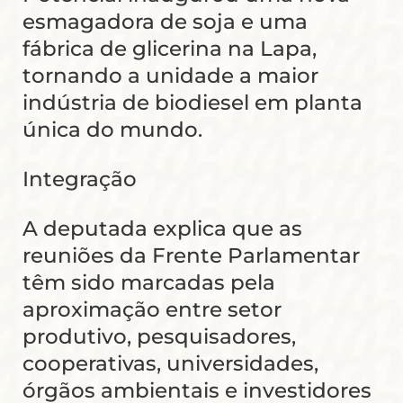
esmagadora de soja e uma
fábrica de glicerina na Lapa,
tornando a unidade a maior
indústria de biodiesel em planta
única do mundo.
Integração
A deputada explica que as
reuniões da Frente Parlamentar
têm sido marcadas pela
aproximação entre setor
produtivo, pesquisadores,
cooperativas, universidades,
órgãos ambientais e investidores