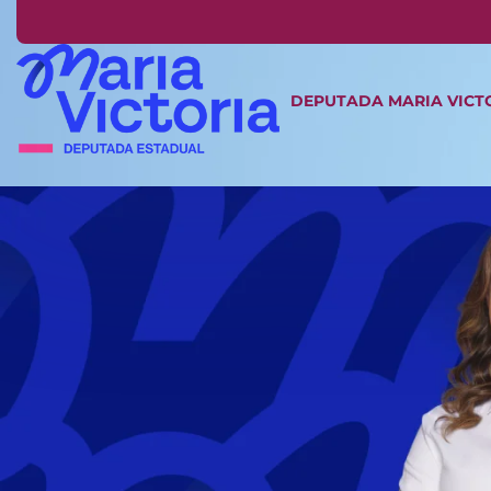
DEPUTADA MARIA VICT