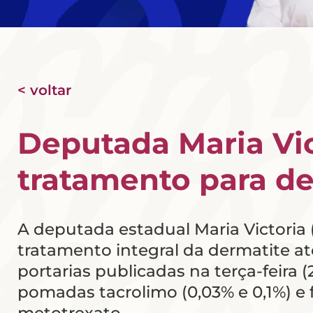
< voltar
Deputada Maria Vic
tratamento para de
A deputada estadual Maria Victoria
tratamento integral da dermatite at
portarias publicadas na terça-feira
pomadas tacrolimo (0,03% e 0,1%) e