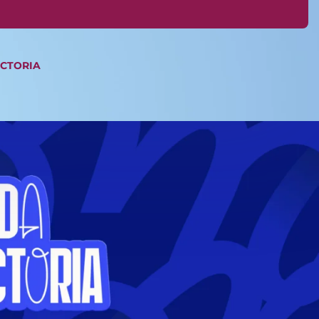
ICTORIA