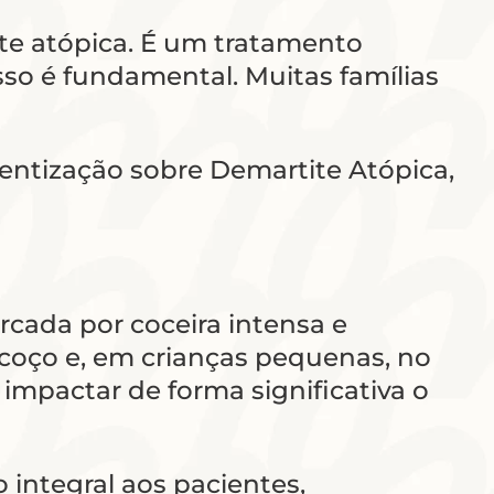
te atópica. É um tratamento
so é fundamental. Muitas famílias
ientização sobre Demartite Atópica,
rcada por coceira intensa e
coço e, em crianças pequenas, no
impactar de forma significativa o
integral aos pacientes,