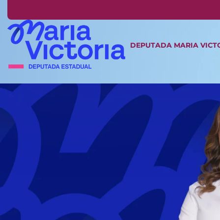
DEPUTADA MARIA VICT