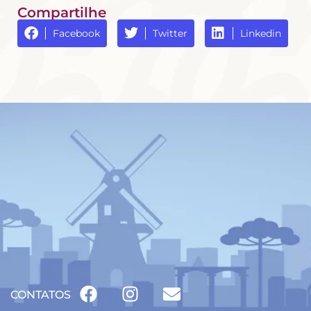
Compartilhe
Facebook
Twitter
Linkedin
CONTATOS