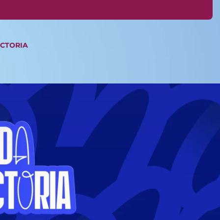
ICTORIA