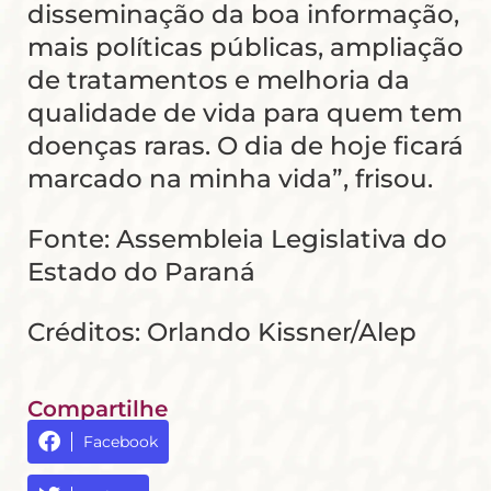
disseminação da boa informação,
mais políticas públicas, ampliação
de tratamentos e melhoria da
qualidade de vida para quem tem
doenças raras. O dia de hoje ficará
marcado na minha vida”, frisou.
Fonte: Assembleia Legislativa do
Estado do Paraná
Créditos: Orlando Kissner/Alep
Compartilhe
Facebook