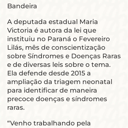
Bandeira
A deputada estadual Maria
Victoria é autora da lei que
instituiu no Paraná o Fevereiro
Lilás, mês de conscientização
sobre Síndromes e Doenças Raras
e de diversas leis sobre o tema.
Ela defende desde 2015 a
ampliação da triagem neonatal
para identificar de maneira
precoce doenças e síndromes
raras.
“Venho trabalhando pela