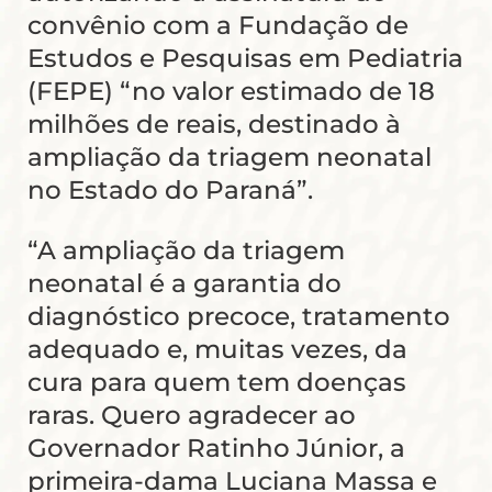
convênio com a Fundação de
Estudos e Pesquisas em Pediatria
(FEPE) “no valor estimado de 18
milhões de reais, destinado à
ampliação da triagem neonatal
no Estado do Paraná”.
“A ampliação da triagem
neonatal é a garantia do
diagnóstico precoce, tratamento
adequado e, muitas vezes, da
cura para quem tem doenças
raras. Quero agradecer ao
Governador Ratinho Júnior, a
primeira-dama Luciana Massa e