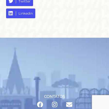
Twitter
Linkedin
CONTATOS