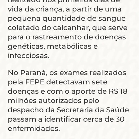
vida da criança, a partir de uma
pequena quantidade de sangue
coletado do calcanhar, que serve
para o rastreamento de doenças
genéticas, metabólicas e
infecciosas.
No Paraná, os exames realizados
pela FEPE detectavam sete
doenças e com o aporte de R$ 18
milhões autorizados pelo
despacho da Secretaria da Saúde
passam a identificar cerca de 30
enfermidades.