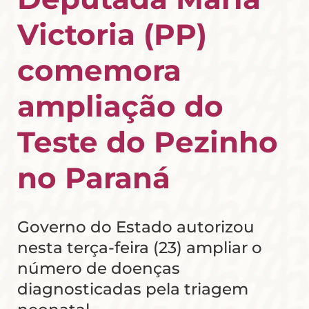
Victoria (PP)
comemora
ampliação do
Teste do Pezinho
no Paraná
Governo do Estado autorizou
nesta terça-feira (23) ampliar o
número de doenças
diagnosticadas pela triagem