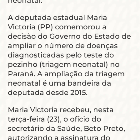
neonatal.
A deputada estadual Maria
Victoria (PP) comemorou a
decisão do Governo do Estado de
ampliar o número de doenças
diagnosticadas pelo teste do
pezinho (triagem neonatal) no
Paraná. A ampliação da triagem
neonatal é uma bandeira da
deputada desde 2015.
Maria Victoria recebeu, nesta
terça-feira (23), o ofício do
secretário da Saúde, Beto Preto,
autorizando a assinatura do