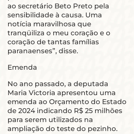
ao secretário Beto Preto pela
sensibilidade à causa. Uma
notícia maravilhosa que
tranqüiliza o meu coração e o
coração de tantas famílias
paranaenses”, disse.
Emenda
No ano passado, a deputada
Maria Victoria apresentou uma
emenda ao Orçamento do Estado
de 2024 indicando R$ 25 milhões
para serem utilizados na
ampliação do teste do pezinho.