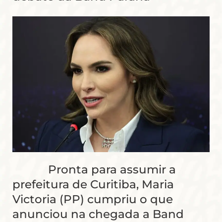
Pronta para assumir a
prefeitura de Curitiba, Maria
Victoria (PP) cumpriu o que
anunciou na chegada a Band