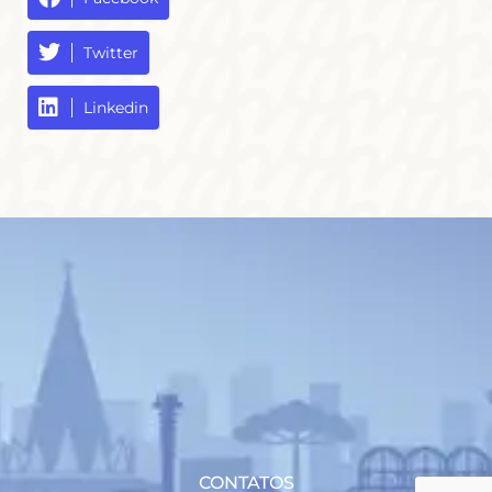
Twitter
Linkedin
CONTATOS