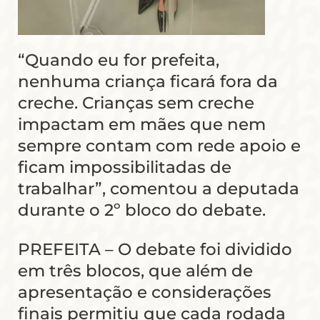
“Quando eu for prefeita,
nenhuma criança ficará fora da
creche. Crianças sem creche
impactam em mães que nem
sempre contam com rede apoio e
ficam impossibilitadas de
trabalhar”, comentou a deputada
durante o 2º bloco do debate.
PREFEITA – O debate foi dividido
em três blocos, que além de
apresentação e considerações
finais permitiu que cada rodada