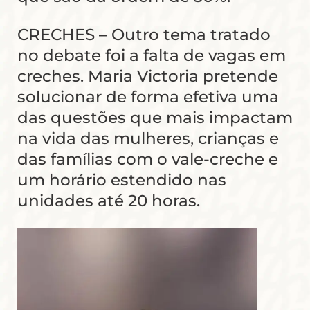
CRECHES – Outro tema tratado
no debate foi a falta de vagas em
creches. Maria Victoria pretende
solucionar de forma efetiva uma
das questões que mais impactam
na vida das mulheres, crianças e
das famílias com o vale-creche e
um horário estendido nas
unidades até 20 horas.