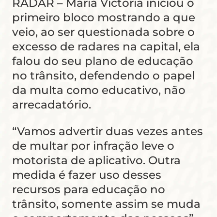
RADAR – Maria Victória iniciou o
primeiro bloco mostrando a que
veio, ao ser questionada sobre o
excesso de radares na capital, ela
falou do seu plano de educação
no trânsito, defendendo o papel
da multa como educativo, não
arrecadatório.
“Vamos advertir duas vezes antes
de multar por infração leve o
motorista de aplicativo. Outra
medida é fazer uso desses
recursos para educação no
trânsito, somente assim se muda