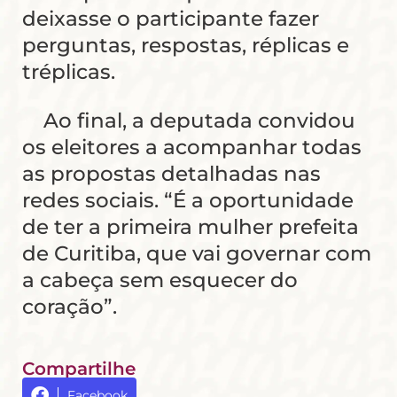
deixasse o participante fazer
perguntas, respostas, réplicas e
tréplicas.
Ao final, a deputada convidou
os eleitores a acompanhar todas
as propostas detalhadas nas
redes sociais. “É a oportunidade
de ter a primeira mulher prefeita
de Curitiba, que vai governar com
a cabeça sem esquecer do
coração”.
Compartilhe
Facebook