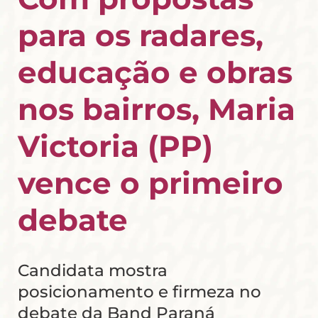
para os radares,
educação e obras
nos bairros, Maria
Victoria (PP)
vence o primeiro
debate
Candidata mostra
posicionamento e firmeza no
debate da Band Paraná