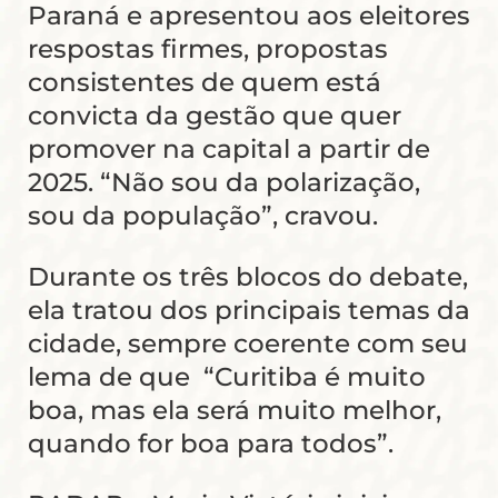
Paraná e apresentou aos eleitores
respostas firmes, propostas
consistentes de quem está
convicta da gestão que quer
promover na capital a partir de
2025. “Não sou da polarização,
sou da população”, cravou.
Durante os três blocos do debate,
ela tratou dos principais temas da
cidade, sempre coerente com seu
lema de que “Curitiba é muito
boa, mas ela será muito melhor,
quando for boa para todos”.