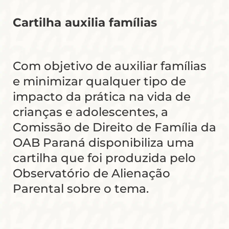
Cartilha auxilia famílias
Com objetivo de auxiliar famílias
e minimizar qualquer tipo de
impacto da prática na vida de
crianças e adolescentes, a
Comissão de Direito de Família da
OAB Paraná disponibiliza uma
cartilha que foi produzida pelo
Observatório de Alienação
Parental sobre o tema.