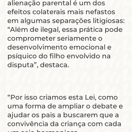
alienação parental é um dos
efeitos colaterais mais nefastos
em algumas separações litigiosas:
“Além de ilegal, essa prática pode
comprometer seriamente o
desenvolvimento emocional e
psíquico do filho envolvido na
disputa”, destaca.
“Por isso criamos esta Lei, como
uma forma de ampliar o debate e
ajudar os pais a buscarem que a
convivência da criança com cada