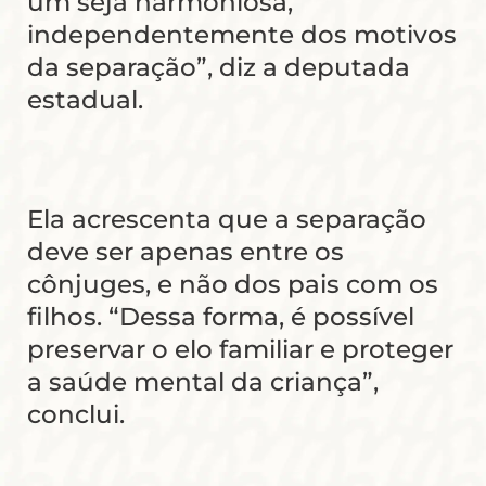
um seja harmoniosa,
independentemente dos motivos
da separação”, diz a deputada
estadual.
Ela acrescenta que a separação
deve ser apenas entre os
cônjuges, e não dos pais com os
filhos. “Dessa forma, é possível
preservar o elo familiar e proteger
a saúde mental da criança”,
conclui.