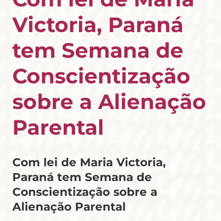
Victoria, Paraná
tem Semana de
Conscientização
sobre a Alienação
Parental
Com lei de Maria Victoria,
Paraná tem Semana de
Conscientização sobre a
Alienação Parental