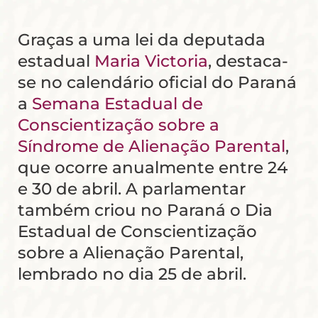
Graças a uma lei da deputada
estadual
Maria Victoria
, destaca-
se no calendário oficial do Paraná
a
Semana Estadual de
Conscientização sobre a
Síndrome de Alienação Parental
,
que ocorre anualmente entre 24
e 30 de abril. A parlamentar
também criou no Paraná o Dia
Estadual de Conscientização
sobre a Alienação Parental,
lembrado no dia 25 de abril.