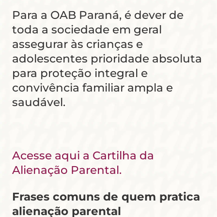
Para a OAB Paraná, é dever de
toda a sociedade em geral
assegurar às crianças e
adolescentes prioridade absoluta
para proteção integral e
convivência familiar ampla e
saudável.
Acesse aqui a Cartilha da
Alienação Parental.
Frases comuns de quem pratica
alienação parental