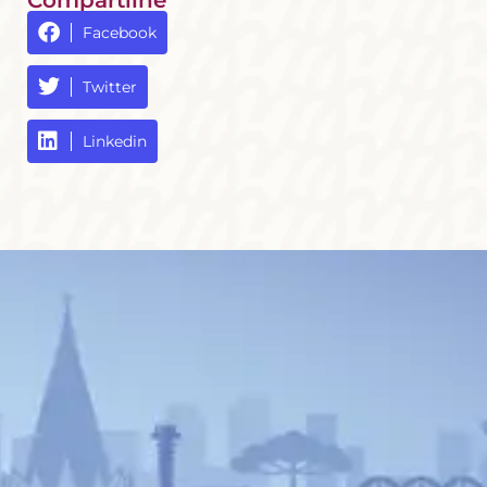
Facebook
Twitter
Linkedin