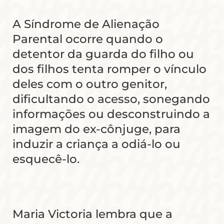
A Síndrome de Alienação
Parental ocorre quando o
detentor da guarda do filho ou
dos filhos tenta romper o vínculo
deles com o outro genitor,
dificultando o acesso, sonegando
informações ou desconstruindo a
imagem do ex-cônjuge, para
induzir a criança a odiá-lo ou
esquecê-lo.
Maria Victoria lembra que a