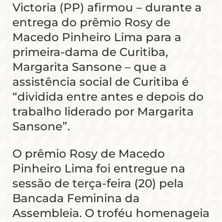
Victoria (PP) afirmou – durante a
entrega do prêmio Rosy de
Macedo Pinheiro Lima para a
primeira-dama de Curitiba,
Margarita Sansone – que a
assistência social de Curitiba é
“dividida entre antes e depois do
trabalho liderado por Margarita
Sansone”.
O prêmio Rosy de Macedo
Pinheiro Lima foi entregue na
sessão de terça-feira (20) pela
Bancada Feminina da
Assembleia. O troféu homenageia