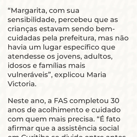
“Margarita, com sua
sensibilidade, percebeu que as
crianças estavam sendo bem-
cuidadas pela prefeitura, mas não
havia um lugar específico que
atendesse os jovens, adultos,
idosos e famílias mais
vulneráveis”, explicou Maria
Victoria.
Neste ano, a FAS completou 30
anos de acolhimento e cuidado
com quem mais precisa. “É fato
afirmar que a assistência social