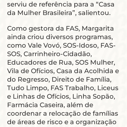
serviu de referência para a “Casa
da Mulher Brasileira”, salientou.
Como gestora da FAS, Margarita
ainda criou diversos programas,
como Vale Vovó, SOS-Idoso, FAS-
SOS, Carrinheiro-Cidadão,
Educadores de Rua, SOS Mulher,
Vila de Ofícios, Casa da Acolhida e
do Regresso, Direito de Família,
Tudo Limpo, FAS Trabalho, Liceus
e Linhas de Ofícios, Linha Sopão,
Farmácia Caseira, além de
coordenar a relocação de famílias
de áreas de risco e a organização