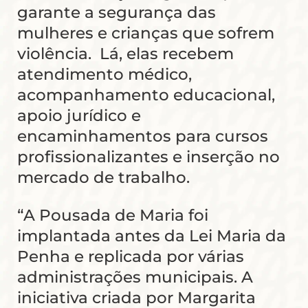
garante a segurança das
mulheres e crianças que sofrem
violência. Lá, elas recebem
atendimento médico,
acompanhamento educacional,
apoio jurídico e
encaminhamentos para cursos
profissionalizantes e inserção no
mercado de trabalho.
“A Pousada de Maria foi
implantada antes da Lei Maria da
Penha e replicada por várias
administrações municipais. A
iniciativa criada por Margarita