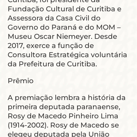
Fundação Cultural de Curitiba e
Assessora da Casa Civil do
Governo do Paraná e do MOM –
Museu Oscar Niemeyer. Desde
2017, exerce a função de
Consultora Estratégica voluntária
da Prefeitura de Curitiba.
Prêmio
A premiação lembra a história da
primeira deputada paranaense,
Rosy de Macedo Pinheiro Lima
(1914-2002). Rosy de Macedo se
elegeu deputada pela União