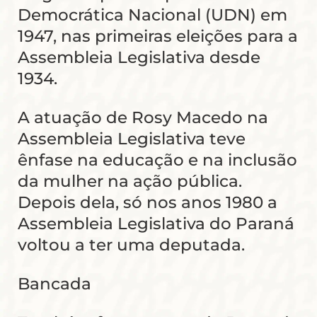
Democrática Nacional (UDN) em
1947, nas primeiras eleições para a
Assembleia Legislativa desde
1934.
A atuação de Rosy Macedo na
Assembleia Legislativa teve
ênfase na educação e na inclusão
da mulher na ação pública.
Depois dela, só nos anos 1980 a
Assembleia Legislativa do Paraná
voltou a ter uma deputada.
Bancada