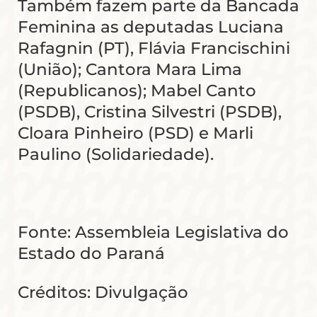
Também fazem parte da Bancada
Feminina as deputadas Luciana
Rafagnin (PT), Flávia Francischini
(União); Cantora Mara Lima
(Republicanos); Mabel Canto
(PSDB), Cristina Silvestri (PSDB),
Cloara Pinheiro (PSD) e Marli
Paulino (Solidariedade).
Fonte: Assembleia Legislativa do
Estado do Paraná
Créditos: Divulgação