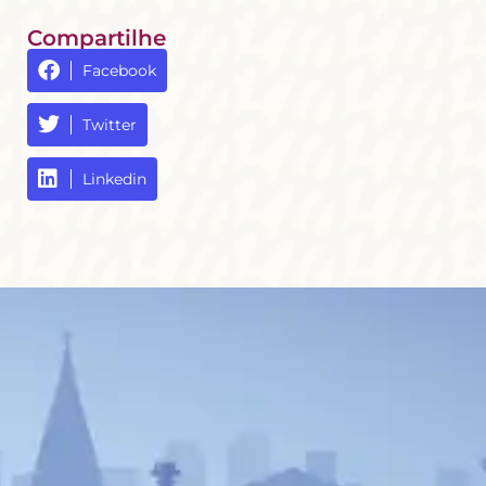
Compartilhe
Facebook
Twitter
Linkedin