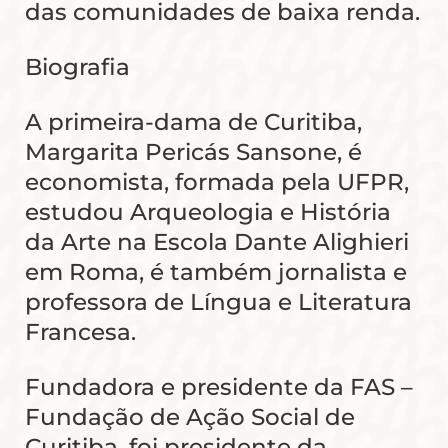
das comunidades de baixa renda.
Biografia
A primeira-dama de Curitiba,
Margarita Pericás Sansone, é
economista, formada pela UFPR,
estudou Arqueologia e História
da Arte na Escola Dante Alighieri
em Roma, é também jornalista e
professora de Língua e Literatura
Francesa.
Fundadora e presidente da FAS –
Fundação de Ação Social de
Curitiba, foi presidente da