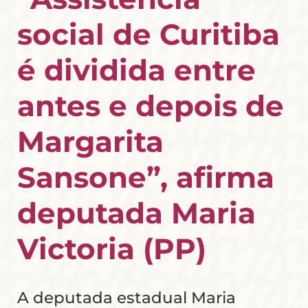
social de Curitiba
é dividida entre
antes e depois de
Margarita
Sansone”, afirma
deputada Maria
Victoria (PP)
A deputada estadual Maria