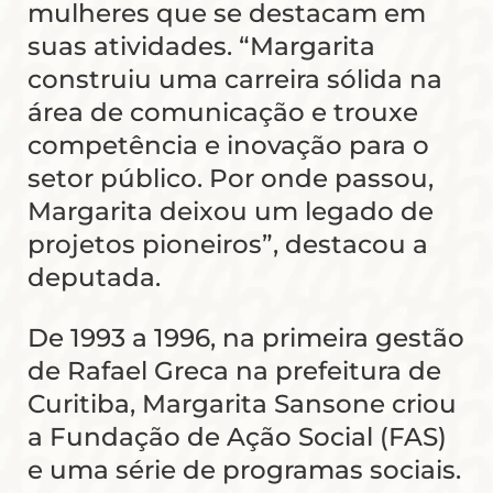
mulheres que se destacam em
suas atividades. “Margarita
construiu uma carreira sólida na
área de comunicação e trouxe
competência e inovação para o
setor público. Por onde passou,
Margarita deixou um legado de
projetos pioneiros”, destacou a
deputada.
De 1993 a 1996, na primeira gestão
de Rafael Greca na prefeitura de
Curitiba, Margarita Sansone criou
a Fundação de Ação Social (FAS)
e uma série de programas sociais.