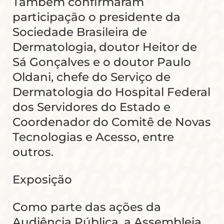
Também confirmaram
participação o presidente da
Sociedade Brasileira de
Dermatologia, doutor Heitor de
Sá Gonçalves e o doutor Paulo
Oldani, chefe do Serviço de
Dermatologia do Hospital Federal
dos Servidores do Estado e
Coordenador do Comitê de Novas
Tecnologias e Acesso, entre
outros.
Exposição
Como parte das ações da
Audiência Pública, a Assembleia