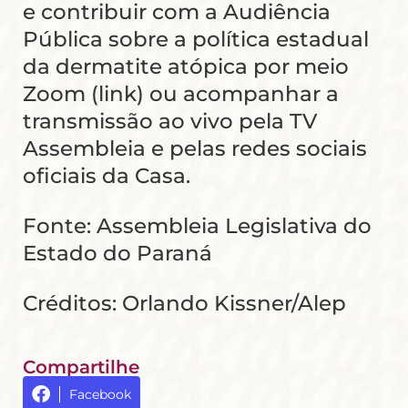
e contribuir com a Audiência
Pública sobre a política estadual
da dermatite atópica por meio
Zoom (link) ou acompanhar a
transmissão ao vivo pela TV
Assembleia e pelas redes sociais
oficiais da Casa.
Fonte: Assembleia Legislativa do
Estado do Paraná
Créditos: Orlando Kissner/Alep
Compartilhe
Facebook