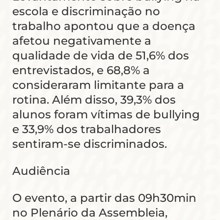
escola e discriminação no
trabalho apontou que a doença
afetou negativamente a
qualidade de vida de 51,6% dos
entrevistados, e 68,8% a
consideraram limitante para a
rotina. Além disso, 39,3% dos
alunos foram vítimas de bullying
e 33,9% dos trabalhadores
sentiram-se discriminados.
Audiência
O evento, a partir das 09h30min
no Plenário da Assembleia,