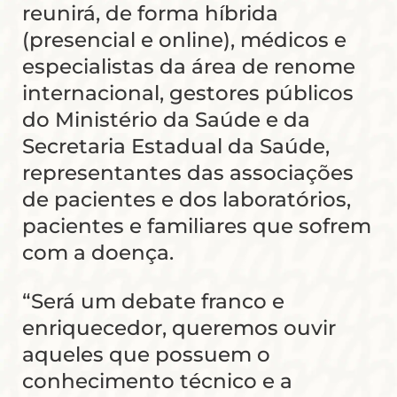
reunirá, de forma híbrida
(presencial e online), médicos e
especialistas da área de renome
internacional, gestores públicos
do Ministério da Saúde e da
Secretaria Estadual da Saúde,
representantes das associações
de pacientes e dos laboratórios,
pacientes e familiares que sofrem
com a doença.
“Será um debate franco e
enriquecedor, queremos ouvir
aqueles que possuem o
conhecimento técnico e a