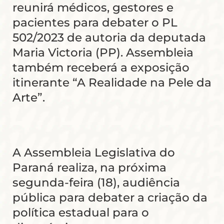
reunirá médicos, gestores e
pacientes para debater o PL
502/2023 de autoria da deputada
Maria Victoria (PP). Assembleia
também receberá a exposição
itinerante “A Realidade na Pele da
Arte”.
A Assembleia Legislativa do
Paraná realiza, na próxima
segunda-feira (18), audiência
pública para debater a criação da
política estadual para o