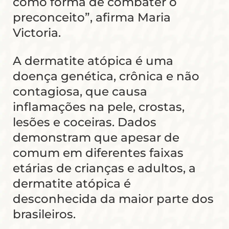
como forma de combater o
preconceito”, afirma Maria
Victoria.
A dermatite atópica é uma
doença genética, crônica e não
contagiosa, que causa
inflamações na pele, crostas,
lesões e coceiras. Dados
demonstram que apesar de
comum em diferentes faixas
etárias de crianças e adultos, a
dermatite atópica é
desconhecida da maior parte dos
brasileiros.