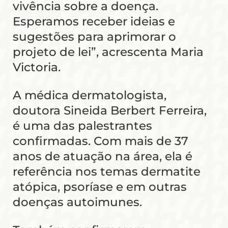
vivência sobre a doença.
Esperamos receber ideias e
sugestões para aprimorar o
projeto de lei”, acrescenta Maria
Victoria.
A médica dermatologista,
doutora Sineida Berbert Ferreira,
é uma das palestrantes
confirmadas. Com mais de 37
anos de atuação na área, ela é
referência nos temas dermatite
atópica, psoríase e em outras
doenças autoimunes.