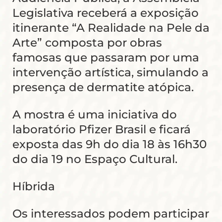
Legislativa receberá a exposição
itinerante “A Realidade na Pele da
Arte” composta por obras
famosas que passaram por uma
intervenção artística, simulando a
presença de dermatite atópica.
A mostra é uma iniciativa do
laboratório Pfizer Brasil e ficará
exposta das 9h do dia 18 às 16h30
do dia 19 no Espaço Cultural.
Híbrida
Os interessados podem participar