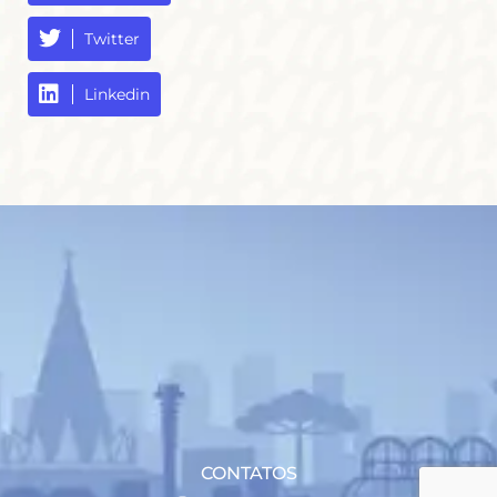
Twitter
Linkedin
CONTATOS