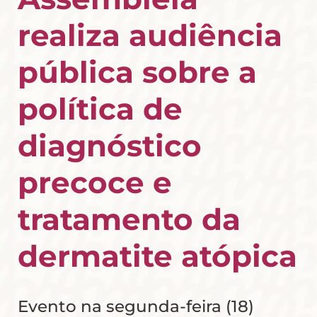
realiza audiência
pública sobre a
política de
diagnóstico
precoce e
tratamento da
dermatite atópica
Evento na segunda-feira (18)