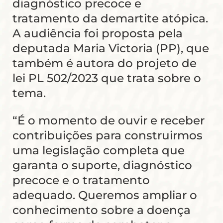
diagnóstico precoce e
tratamento da demartite atópica.
A audiência foi proposta pela
deputada Maria Victoria (PP), que
também é autora do projeto de
lei PL 502/2023 que trata sobre o
tema.
“É o momento de ouvir e receber
contribuições para construirmos
uma legislação completa que
garanta o suporte, diagnóstico
precoce e o tratamento
adequado. Queremos ampliar o
conhecimento sobre a doença