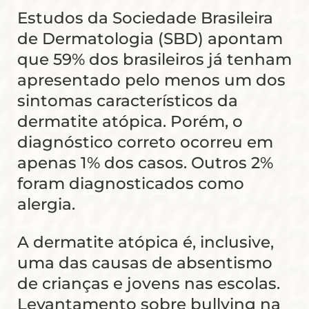
Estudos da Sociedade Brasileira
de Dermatologia (SBD) apontam
que 59% dos brasileiros já tenham
apresentado pelo menos um dos
sintomas característicos da
dermatite atópica. Porém, o
diagnóstico correto ocorreu em
apenas 1% dos casos. Outros 2%
foram diagnosticados como
alergia.
A dermatite atópica é, inclusive,
uma das causas de absentismo
de crianças e jovens nas escolas.
Levantamento sobre bullying na