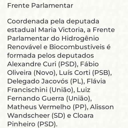
Frente Parlamentar
Coordenada pela deputada
estadual Maria Victoria, a Frente
Parlamentar do Hidrogênio
Renovável e Biocombustíveis é
formada pelos deputados
Alexandre Curi (PSD), Fábio
Oliveira (Novo), Luís Corti (PSB),
Delegado Jacovós (PL), Flávia
Francischini (União), Luiz
Fernando Guerra (União),
Matheus Vermelho (PP), Alisson
Wandscheer (SD) e Cloara
Pinheiro (PSD).