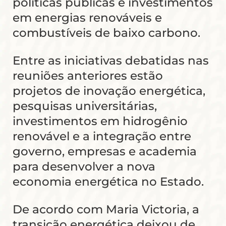
políticas públicas e investimentos
em energias renováveis e
combustíveis de baixo carbono.
Entre as iniciativas debatidas nas
reuniões anteriores estão
projetos de inovação energética,
pesquisas universitárias,
investimentos em hidrogênio
renovável e a integração entre
governo, empresas e academia
para desenvolver a nova
economia energética no Estado.
De acordo com Maria Victoria, a
transição energética deixou de