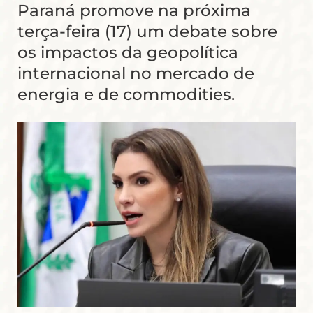
Paraná promove na próxima
terça-feira (17) um debate sobre
os impactos da geopolítica
internacional no mercado de
energia e de commodities.