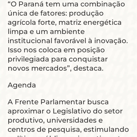
“O Paraná tem uma combinação
única de fatores: produção
agrícola forte, matriz energética
limpa e um ambiente
institucional favorável à inovação.
Isso nos coloca em posição
privilegiada para conquistar
novos mercados”, destaca.
Agenda
A Frente Parlamentar busca
aproximar o Legislativo do setor
produtivo, universidades e
centros de pesquisa, estimulando