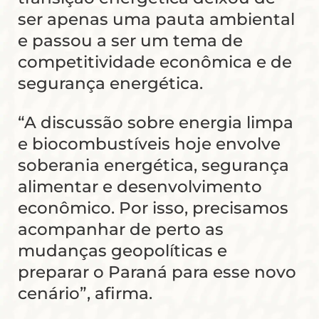
ser apenas uma pauta ambiental
e passou a ser um tema de
competitividade econômica e de
segurança energética.
“A discussão sobre energia limpa
e biocombustíveis hoje envolve
soberania energética, segurança
alimentar e desenvolvimento
econômico. Por isso, precisamos
acompanhar de perto as
mudanças geopolíticas e
preparar o Paraná para esse novo
cenário”, afirma.