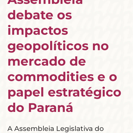
debate os
impactos
geopolíticos no
mercado de
commodities e o
papel estratégico
do Paraná
A Assembleia Legislativa do