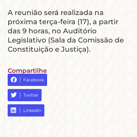
A reunião será realizada na
próxima terça-feira (17), a partir
das 9 horas, no Auditório
Legislativo (Sala da Comissão de
Constituição e Justiça).
Compartilhe
Facebook
Twitter
Linkedin