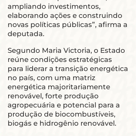
ampliando investimentos,
elaborando ações e construindo
novas políticas públicas”, afirma a
deputada.
Segundo Maria Victoria, o Estado
reúne condições estratégicas
para liderar a transição energética
no país, com uma matriz
energética majoritariamente
renovável, forte produção
agropecuária e potencial para a
produção de biocombustíveis,
biogás e hidrogênio renovável.