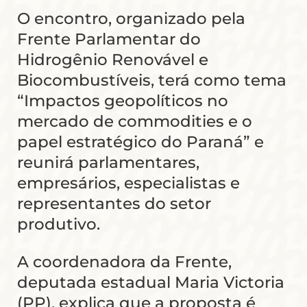
O encontro, organizado pela
Frente Parlamentar do
Hidrogênio Renovável e
Biocombustíveis, terá como tema
“Impactos geopolíticos no
mercado de commodities e o
papel estratégico do Paraná” e
reunirá parlamentares,
empresários, especialistas e
representantes do setor
produtivo.
A coordenadora da Frente,
deputada estadual Maria Victoria
(PP), explica que a proposta é