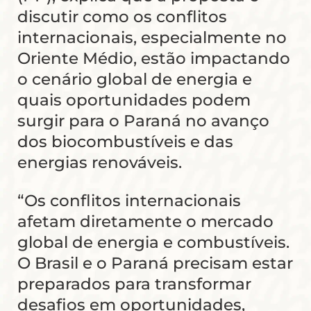
discutir como os conflitos
internacionais, especialmente no
Oriente Médio, estão impactando
o cenário global de energia e
quais oportunidades podem
surgir para o Paraná no avanço
dos biocombustíveis e das
energias renováveis.
“Os conflitos internacionais
afetam diretamente o mercado
global de energia e combustíveis.
O Brasil e o Paraná precisam estar
preparados para transformar
desafios em oportunidades,