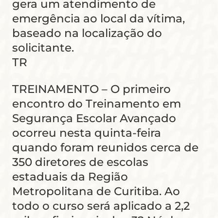
gera um atendimento de
emergência ao local da vítima,
baseado na localização do
solicitante.
TR
TREINAMENTO – O primeiro
encontro do Treinamento em
Segurança Escolar Avançado
ocorreu nesta quinta-feira
quando foram reunidos cerca de
350 diretores de escolas
estaduais da Região
Metropolitana de Curitiba. Ao
todo o curso será aplicado a 2,2