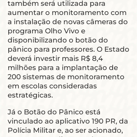
também será utilizada para
aumentar o monitoramento com
a instalação de novas câmeras do
programa Olho Vivo e
disponibilizando o botão do
pânico para professores. O Estado
deverá investir mais R$ 8,4
milhões para a implantação de
200 sistemas de monitoramento
em escolas consideradas
estratégicas.
Já o Botão do Pânico está
vinculado ao aplicativo 190 PR, da
Polícia Militar e, ao ser acionado,