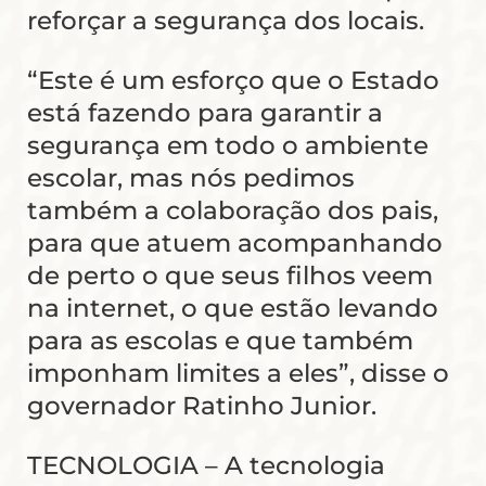
reforçar a segurança dos locais.
“Este é um esforço que o Estado
está fazendo para garantir a
segurança em todo o ambiente
escolar, mas nós pedimos
também a colaboração dos pais,
para que atuem acompanhando
de perto o que seus filhos veem
na internet, o que estão levando
para as escolas e que também
imponham limites a eles”, disse o
governador Ratinho Junior.
TECNOLOGIA – A tecnologia