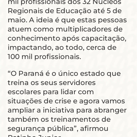
mil profissionais dos 32 Núcleos
Regionais de Educação até 5 de
maio. A ideia é que estas pessoas
atuem como multiplicadores de
conhecimento após capacitação,
impactando, ao todo, cerca de
100 mil profissionais.
“O Paraná é o único estado que
treina os seus servidores
escolares para lidar com
situações de crise e agora vamos
ampliar a iniciativa para abranger
também os treinamentos de
segurança pública”, afirmou