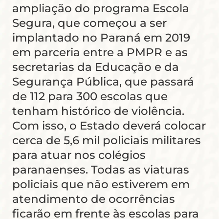
ampliação do programa Escola
Segura, que começou a ser
implantado no Paraná em 2019
em parceria entre a PMPR e as
secretarias da Educação e da
Segurança Pública, que passará
de 112 para 300 escolas que
tenham histórico de violência.
Com isso, o Estado deverá colocar
cerca de 5,6 mil policiais militares
para atuar nos colégios
paranaenses. Todas as viaturas
policiais que não estiverem em
atendimento de ocorrências
ficarão em frente às escolas para