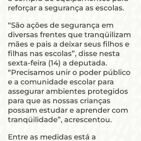
reforçar a segurança as escolas.
“São ações de segurança em
diversas frentes que tranqüilizam
mães e pais a deixar seus filhos e
filhas nas escolas”, disse nesta
sexta-feira (14) a deputada.
“Precisamos unir o poder público
e a comunidade escolar para
assegurar ambientes protegidos
para que as nossas crianças
possam estudar e aprender com
tranqüilidade”, acrescentou.
Entre as medidas está a