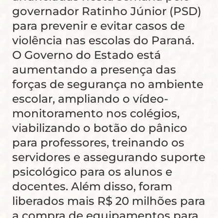
governador Ratinho Júnior (PSD)
para prevenir e evitar casos de
violência nas escolas do Paraná.
O Governo do Estado está
aumentando a presença das
forças de segurança no ambiente
escolar, ampliando o vídeo-
monitoramento nos colégios,
viabilizando o botão do pânico
para professores, treinando os
servidores e assegurando suporte
psicológico para os alunos e
docentes. Além disso, foram
liberados mais R$ 20 milhões para
a compra de equipamentos para