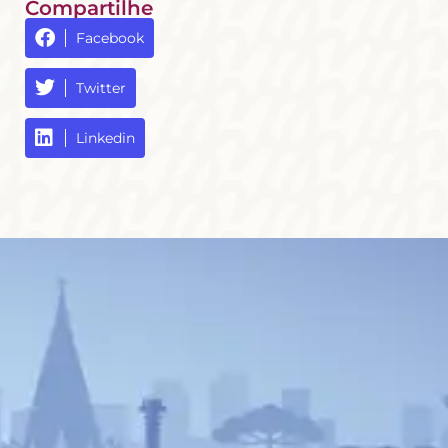
Compartilhe
Facebook
Twitter
Linkedin