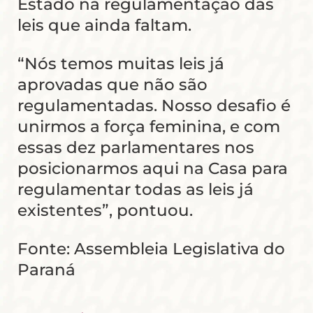
Estado na regulamentação das
leis que ainda faltam.
“Nós temos muitas leis já
aprovadas que não são
regulamentadas. Nosso desafio é
unirmos a força feminina, e com
essas dez parlamentares nos
posicionarmos aqui na Casa para
regulamentar todas as leis já
existentes”, pontuou.
Fonte: Assembleia Legislativa do
Paraná