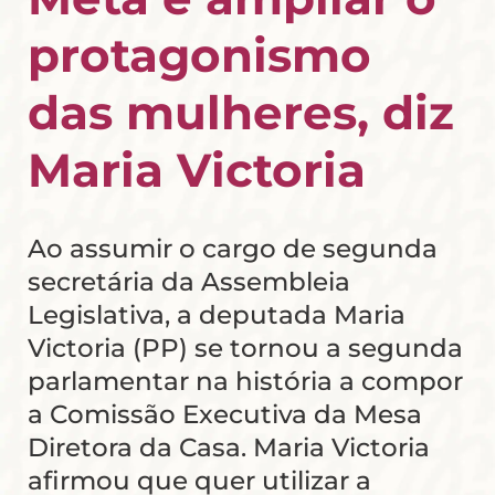
protagonismo
das mulheres, diz
Maria Victoria
Ao assumir o cargo de segunda
secretária da Assembleia
Legislativa, a deputada
Maria
Victoria (PP)
se tornou a segunda
parlamentar na história a compor
a Comissão Executiva da Mesa
Diretora da Casa. Maria Victoria
afirmou que quer utilizar a