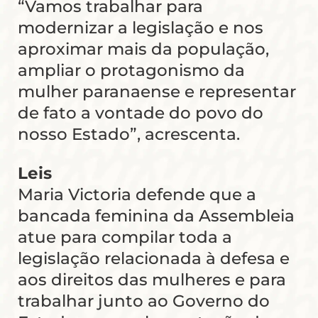
“Vamos trabalhar para
modernizar a legislação e nos
aproximar mais da população,
ampliar o protagonismo da
mulher paranaense e representar
de fato a vontade do povo do
nosso Estado”, acrescenta.
Leis
Maria Victoria defende que a
bancada feminina da Assembleia
atue para compilar toda a
legislação relacionada à defesa e
aos direitos das mulheres e para
trabalhar junto ao Governo do