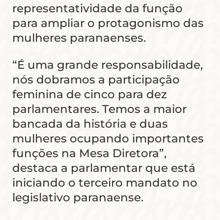
representatividade da função
para ampliar o protagonismo das
mulheres paranaenses.
“É uma grande responsabilidade,
nós dobramos a participação
feminina de cinco para dez
parlamentares. Temos a maior
bancada da história e duas
mulheres ocupando importantes
funções na Mesa Diretora”,
destaca a parlamentar que está
iniciando o terceiro mandato no
legislativo paranaense.